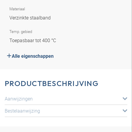
Materiaal
Verzinkte staalband
Temp. gebied
Toepasbaar tot 400 °C
Alle eigenschappen
PRODUCTBESCHRIJVING
Aanwijzingen
Bestelaanwijzing