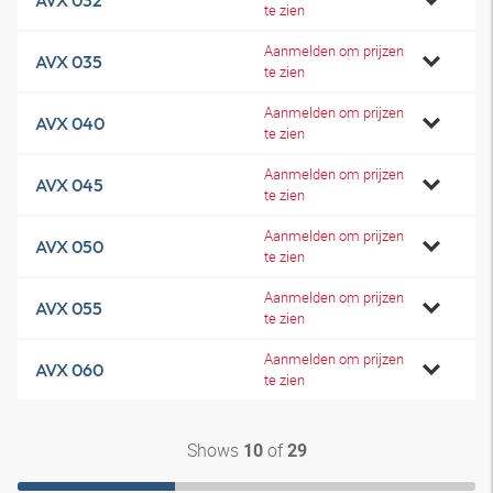
AVX 032
te zien
Aanmelden om prijzen
AVX 035
te zien
Aanmelden om prijzen
AVX 040
te zien
Aanmelden om prijzen
AVX 045
te zien
Aanmelden om prijzen
AVX 050
te zien
Aanmelden om prijzen
AVX 055
te zien
Aanmelden om prijzen
AVX 060
te zien
Shows
of
10
29