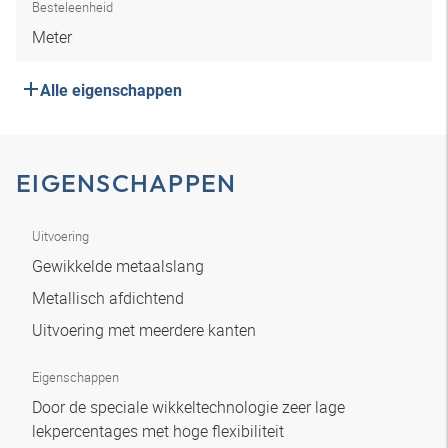
Besteleenheid
Meter
Alle eigenschappen
EIGENSCHAPPEN
Uitvoering
Gewikkelde metaalslang
Metallisch afdichtend
Uitvoering met meerdere kanten
Eigenschappen
Door de speciale wikkeltechnologie zeer lage
lekpercentages met hoge flexibiliteit