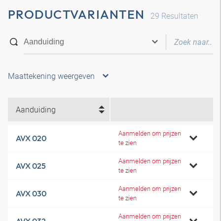
PRODUCTVARIANTEN
29
Resultaten
Maattekening weergeven
Aanduiding
Aanmelden om prijzen
AVX 020
te zien
Aanmelden om prijzen
AVX 025
te zien
Aanmelden om prijzen
AVX 030
te zien
Aanmelden om prijzen