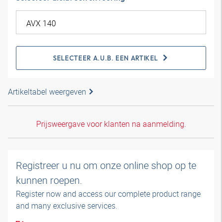
SELECTEER A.U.B. EEN ARTIKEL
Artikeltabel weergeven
Prijsweergave voor klanten na aanmelding.
Registreer u nu om onze online shop op te
kunnen roepen.
Register now and access our complete product range
and many exclusive services.