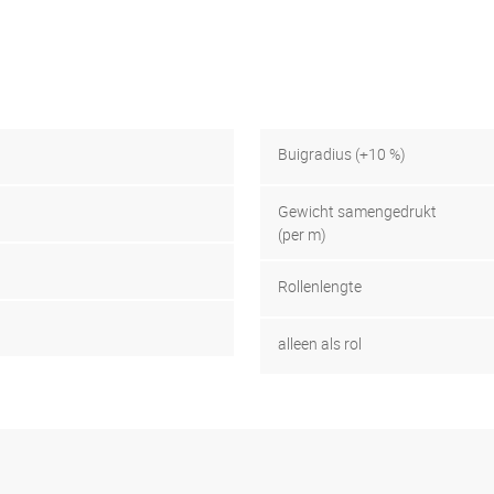
Buigradius (+10 %)
Gewicht samengedrukt
(per m)
Rollenlengte
alleen als rol