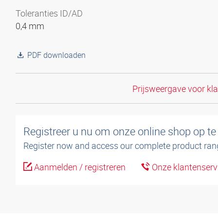
Toleranties ID/AD
0,4 mm
PDF downloaden
Prijsweergave voor kl
Registreer u nu om onze online shop op te
Register now and access our complete product ran
Aanmelden / registreren
Onze klantenserv