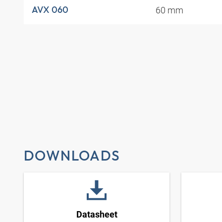
60 mm
AVX 060
DOWNLOADS
Datasheet