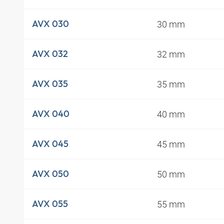
30 mm
AVX 030
32 mm
AVX 032
35 mm
AVX 035
40 mm
AVX 040
45 mm
AVX 045
50 mm
AVX 050
55 mm
AVX 055