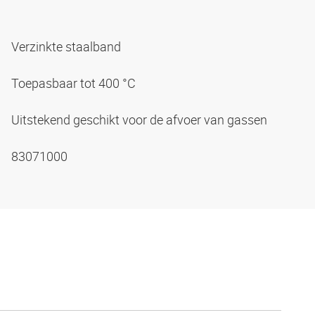
Verzinkte staalband
Toepasbaar tot 400 °C
Uitstekend geschikt voor de afvoer van gassen
83071000