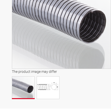
The product image may differ