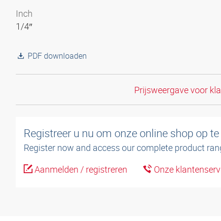
Inch
1/4″
PDF downloaden
Prijsweergave voor kl
Registreer u nu om onze online shop op te
Register now and access our complete product ran
Aanmelden / registreren
Onze klantenserv