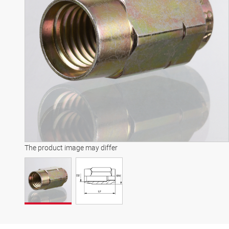
The product image may differ