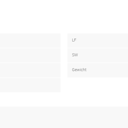
LF
SW
Gewicht