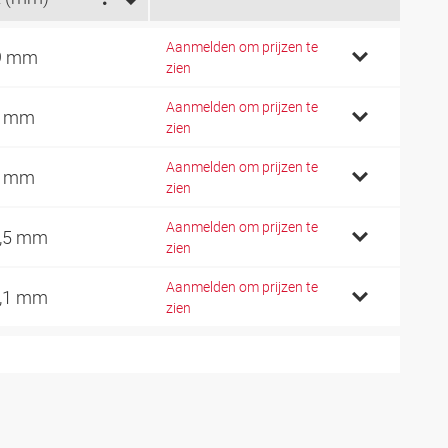
Aanmelden om prijzen te
9 mm
zien
Aanmelden om prijzen te
1 mm
zien
Aanmelden om prijzen te
3 mm
zien
Aanmelden om prijzen te
,5 mm
zien
Aanmelden om prijzen te
,1 mm
zien