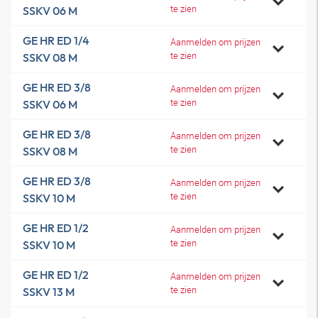
te zien
SSKV 06 M
GE HR ED 1/4
Aanmelden om prijzen
te zien
SSKV 08 M
GE HR ED 3/8
Aanmelden om prijzen
te zien
SSKV 06 M
GE HR ED 3/8
Aanmelden om prijzen
te zien
SSKV 08 M
GE HR ED 3/8
Aanmelden om prijzen
te zien
SSKV 10 M
GE HR ED 1/2
Aanmelden om prijzen
te zien
SSKV 10 M
GE HR ED 1/2
Aanmelden om prijzen
te zien
SSKV 13 M