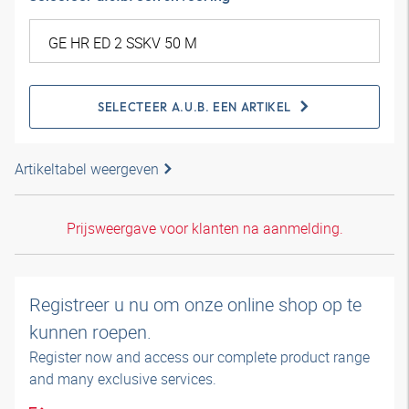
SELECTEER A.U.B. EEN ARTIKEL
Artikeltabel weergeven
Prijsweergave voor klanten na aanmelding.
Registreer u nu om onze online shop op te
kunnen roepen.
Register now and access our complete product range
and many exclusive services.