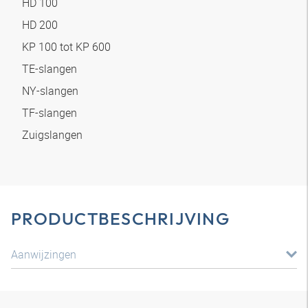
HD 100
HD 200
KP 100 tot KP 600
TE-slangen
NY-slangen
TF-slangen
Zuigslangen
PRODUCTBESCHRIJVING
Aanwijzingen