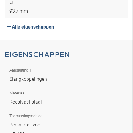
L1
93,7 mm
Alle eigenschappen
EIGENSCHAPPEN
Aansluiting 1
Slangkoppelingen
Materiaal
Roestvast staal
Toepassingsgebied
Persnippel voor