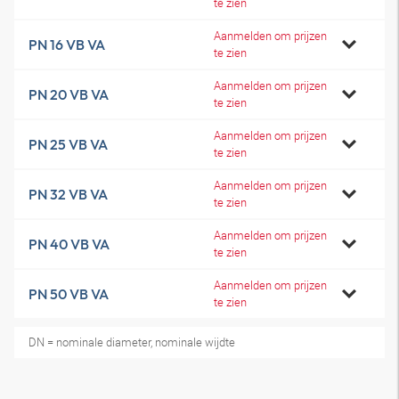
te zien
Aanmelden om prijzen
PN 16 VB VA
te zien
Aanmelden om prijzen
PN 20 VB VA
te zien
Aanmelden om prijzen
PN 25 VB VA
te zien
Aanmelden om prijzen
PN 32 VB VA
te zien
Aanmelden om prijzen
PN 40 VB VA
te zien
Aanmelden om prijzen
PN 50 VB VA
te zien
DN = nominale diameter, nominale wijdte