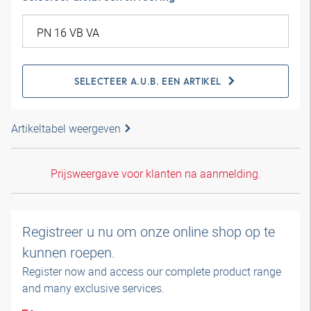
SELECTEER A.U.B. EEN ARTIKEL
Artikeltabel weergeven
Prijsweergave voor klanten na aanmelding.
Registreer u nu om onze online shop op te
kunnen roepen.
Register now and access our complete product range
and many exclusive services.