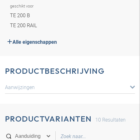
geschikt voor
TE 200 B
TE 200 RAIL
Alle eigenschappen
PRODUCTBESCHRIJVING
Aanwijzingen
PRODUCTVARIANTEN
10
Resultaten