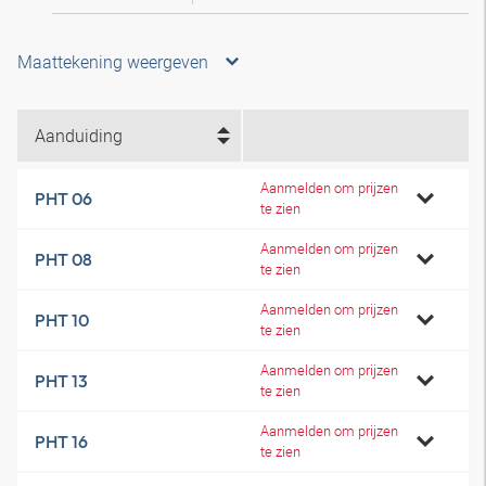
Maattekening weergeven
Aanduiding
Aanmelden om prijzen
PHT 06
te zien
Aanmelden om prijzen
PHT 08
te zien
Aanmelden om prijzen
PHT 10
te zien
Aanmelden om prijzen
PHT 13
te zien
Aanmelden om prijzen
PHT 16
te zien