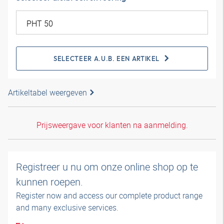
SELECTEER A.U.B. EEN ARTIKEL
Artikeltabel weergeven
Prijsweergave voor klanten na aanmelding.
Registreer u nu om onze online shop op te
kunnen roepen.
Register now and access our complete product range
and many exclusive services.