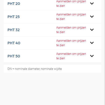
Aanmelden om prijzen
PHT 20
te zien
Aanmelden om prijzen
PHT 25
te zien
Aanmelden om prijzen
PHT 32
te zien
Aanmelden om prijzen
PHT 40
te zien
Aanmelden om prijzen
PHT 50
te zien
DN = nominale diameter, nominale wijdte