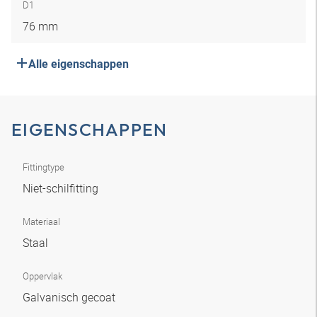
D1
76 mm
Alle eigenschappen
EIGENSCHAPPEN
Fittingtype
Niet-schilfitting
Materiaal
Staal
Oppervlak
Galvanisch gecoat