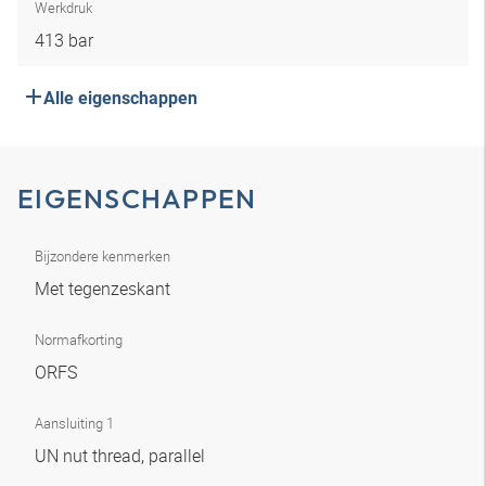
Werkdruk
413 bar
Alle eigenschappen
EIGENSCHAPPEN
Bijzondere kenmerken
Met tegenzeskant
Normafkorting
ORFS
Aansluiting 1
UN nut thread, parallel