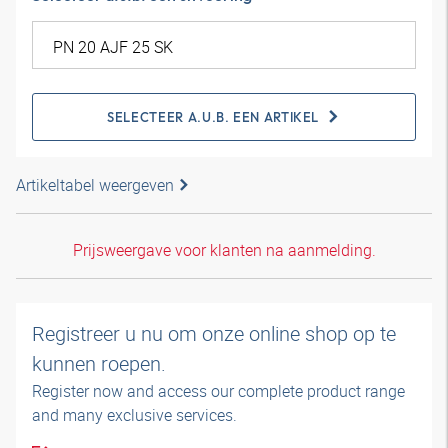
SELECTEER A.U.B. EEN ARTIKEL
Artikeltabel weergeven
Prijsweergave voor klanten na aanmelding.
Registreer u nu om onze online shop op te
kunnen roepen.
Register now and access our complete product range
and many exclusive services.