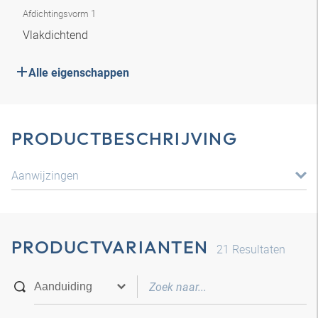
Afdichtingsvorm 1
Vlakdichtend
Alle eigenschappen
PRODUCTBESCHRIJVING
Aanwijzingen
PRODUCTVARIANTEN
21
Resultaten