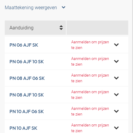
Maattekening weergeven
Aanduiding
Aanmelden om prijzen
PN 06 AJF SK
te zien
Aanmelden om prijzen
PN 06 AJF 10 SK
te zien
Aanmelden om prijzen
PN 08 AJF 06 SK
te zien
Aanmelden om prijzen
PN 08 AJF 10 SK
te zien
Aanmelden om prijzen
PN 10 AJF 06 SK
te zien
Aanmelden om prijzen
PN 10 AJF SK
te zien