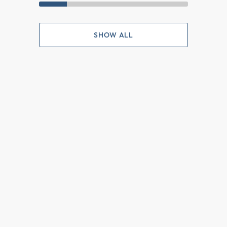
SHOW ALL