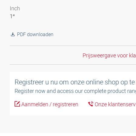
Inch
1″
PDF downloaden
Prijsweergave voor kl
Registreer u nu om onze online shop op te
Register now and access our complete product ran
Aanmelden / registreren
Onze klantenserv