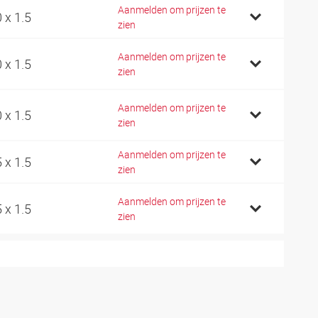
Aanmelden om prijzen te
0 x 1.5
zien
Aanmelden om prijzen te
0 x 1.5
zien
Aanmelden om prijzen te
0 x 1.5
zien
Aanmelden om prijzen te
5 x 1.5
zien
Aanmelden om prijzen te
5 x 1.5
zien