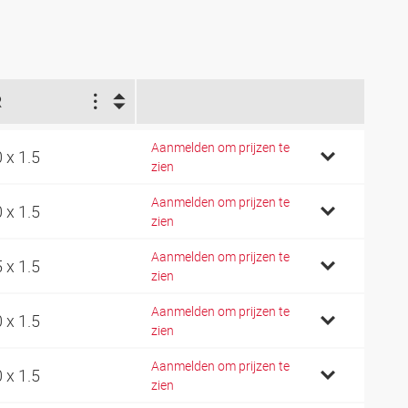
R
Aanmelden om prijzen te
0 x 1.5
zien
Aanmelden om prijzen te
0 x 1.5
zien
Aanmelden om prijzen te
5 x 1.5
zien
Aanmelden om prijzen te
0 x 1.5
zien
Aanmelden om prijzen te
0 x 1.5
zien