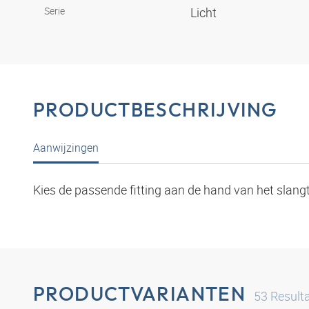
Serie
Licht
PRODUCTBESCHRIJVING
Aanwijzingen
Kies de passende fitting aan de hand van het slang
PRODUCTVARIANTEN
53
Result