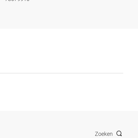
Zoeken