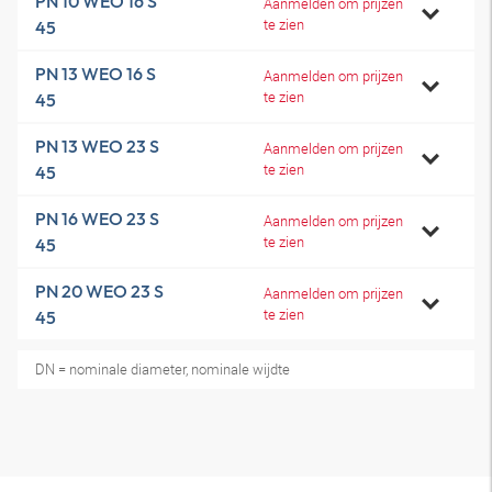
PN 10 WEO 16 S
Aanmelden om prijzen
te zien
45
PN 13 WEO 16 S
Aanmelden om prijzen
te zien
45
PN 13 WEO 23 S
Aanmelden om prijzen
te zien
45
PN 16 WEO 23 S
Aanmelden om prijzen
te zien
45
PN 20 WEO 23 S
Aanmelden om prijzen
te zien
45
DN = nominale diameter, nominale wijdte