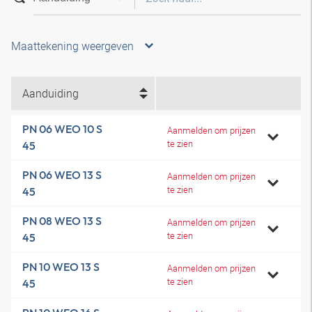
Maattekening weergeven
Aanduiding
PN 06 WEO 10 S
Aanmelden om prijzen
te zien
45
PN 06 WEO 13 S
Aanmelden om prijzen
te zien
45
PN 08 WEO 13 S
Aanmelden om prijzen
te zien
45
PN 10 WEO 13 S
Aanmelden om prijzen
te zien
45