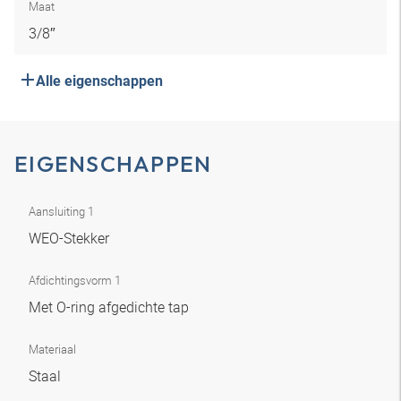
Maat
3/8″
Alle eigenschappen
EIGENSCHAPPEN
Aansluiting 1
WEO-Stekker
Afdichtingsvorm 1
Met O-ring afgedichte tap
Materiaal
Staal