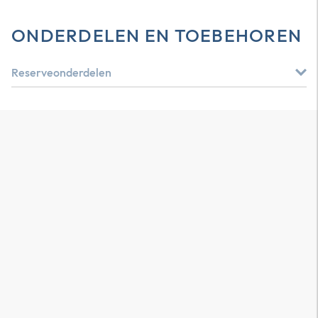
ONDERDELEN EN TOEBEHOREN
Reserveonderdelen