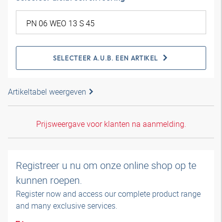
SELECTEER A.U.B. EEN ARTIKEL
Artikeltabel weergeven
Prijsweergave voor klanten na aanmelding.
Registreer u nu om onze online shop op te
kunnen roepen.
Register now and access our complete product range
and many exclusive services.