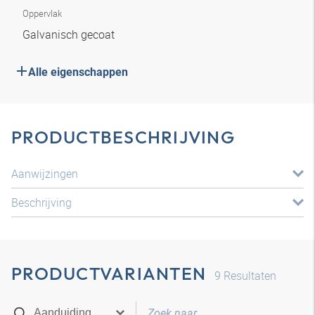
Oppervlak
Galvanisch gecoat
Alle eigenschappen
PRODUCTBESCHRIJVING
Aanwijzingen
Beschrijving
PRODUCTVARIANTEN
9
Resultaten