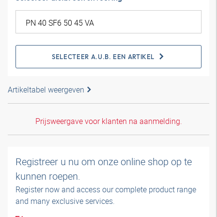
SELECTEER A.U.B. EEN ARTIKEL
Artikeltabel weergeven
Prijsweergave voor klanten na aanmelding.
Registreer u nu om onze online shop op te
kunnen roepen.
Register now and access our complete product range
and many exclusive services.