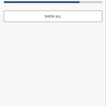
SHOW ALL