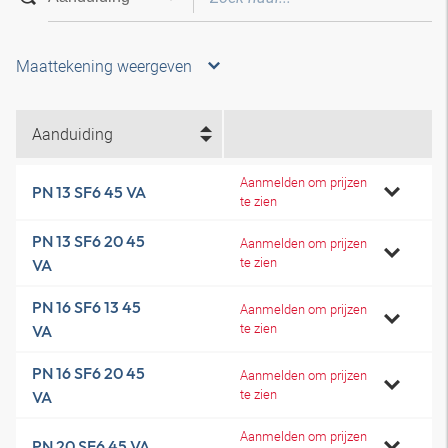
Maattekening weergeven
Aanduiding
Aanmelden om prijzen
PN 13 SF6 45 VA
te zien
PN 13 SF6 20 45
Aanmelden om prijzen
te zien
VA
PN 16 SF6 13 45
Aanmelden om prijzen
te zien
VA
PN 16 SF6 20 45
Aanmelden om prijzen
te zien
VA
Aanmelden om prijzen
PN 20 SF6 45 VA