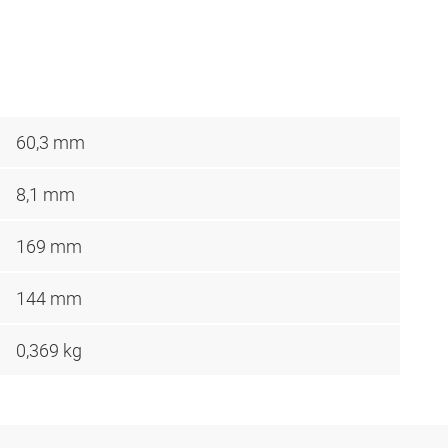
60,3 mm
8,1 mm
169 mm
144 mm
0,369 kg