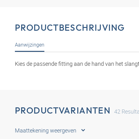
PRODUCTBESCHRIJVING
Aanwijzingen
Kies de passende fitting aan de hand van het slang
PRODUCTVARIANTEN
42
Result
Maattekening weergeven