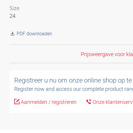
Size
24
PDF downloaden
Prijsweergave voor kl
Registreer u nu om onze online shop op te
Register now and access our complete product ran
Aanmelden / registreren
Onze klantenserv