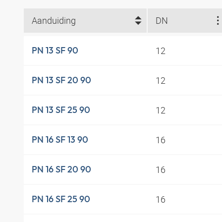
Aanduiding
DN
12
PN 13 SF 90
12
PN 13 SF 20 90
12
PN 13 SF 25 90
16
PN 16 SF 13 90
16
PN 16 SF 20 90
16
PN 16 SF 25 90