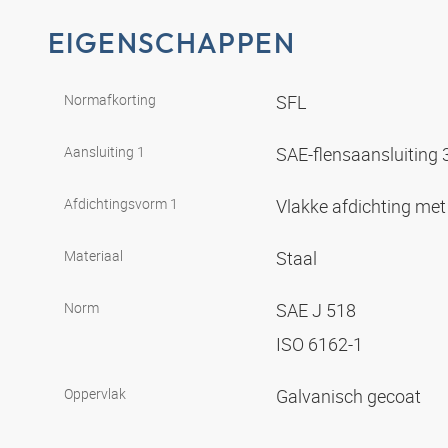
EIGENSCHAPPEN
Normafkorting
SFL
Aansluiting 1
SAE-flensaansluiting
Afdichtingsvorm 1
Vlakke afdichting met
Materiaal
Staal
Norm
SAE J 518
ISO 6162-1
Oppervlak
Galvanisch gecoat