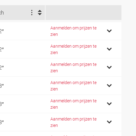
ch
Aanmelden om prijzen te
2″
zien
Aanmelden om prijzen te
2″
zien
Aanmelden om prijzen te
2″
zien
Aanmelden om prijzen te
8″
zien
Aanmelden om prijzen te
8″
zien
Aanmelden om prijzen te
8″
zien