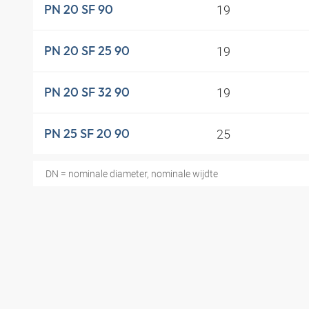
19
PN 20 SF 90
19
PN 20 SF 25 90
19
PN 20 SF 32 90
25
PN 25 SF 20 90
DN = nominale diameter, nominale wijdte