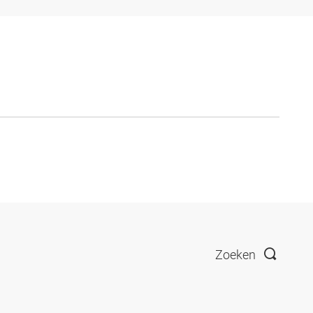
Zoeken