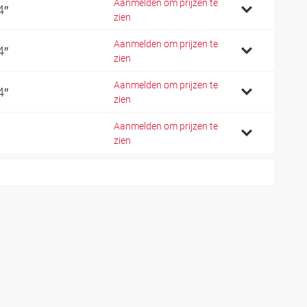
Aanmelden om prijzen te
4″
zien
Aanmelden om prijzen te
4″
zien
Aanmelden om prijzen te
4″
zien
Aanmelden om prijzen te
zien