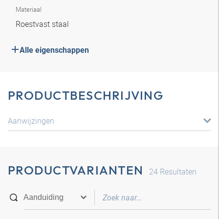
Materiaal
Roestvast staal
Alle eigenschappen
PRODUCTBESCHRIJVING
Aanwijzingen
PRODUCTVARIANTEN
24
Resultaten