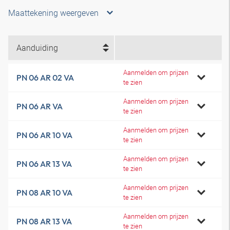
Maattekening weergeven
Aanduiding
Aanmelden om prijzen
PN 06 AR 02 VA
te zien
Aanmelden om prijzen
PN 06 AR VA
te zien
Aanmelden om prijzen
PN 06 AR 10 VA
te zien
Aanmelden om prijzen
PN 06 AR 13 VA
te zien
Aanmelden om prijzen
PN 08 AR 10 VA
te zien
Aanmelden om prijzen
PN 08 AR 13 VA
te zien