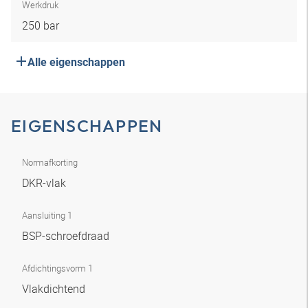
Werkdruk
250 bar
Alle eigenschappen
EIGENSCHAPPEN
Normafkorting
DKR-vlak
Aansluiting 1
BSP-schroefdraad
Afdichtingsvorm 1
Vlakdichtend