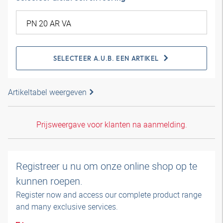
SELECTEER A.U.B. EEN ARTIKEL
Artikeltabel weergeven
Prijsweergave voor klanten na aanmelding.
Registreer u nu om onze online shop op te
kunnen roepen.
Register now and access our complete product range
and many exclusive services.