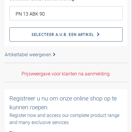
SELECTEER A.U.B. EEN ARTIKEL
Artikeltabel weergeven
Prijsweergave voor klanten na aanmelding.
Registreer u nu om onze online shop op te
kunnen roepen.
Register now and access our complete product range
and many exclusive services.