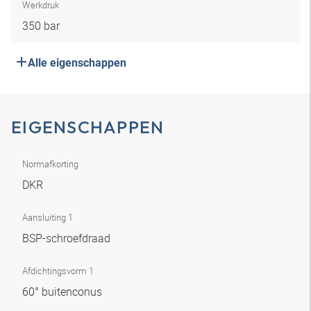
Werkdruk
350 bar
Alle eigenschappen
EIGENSCHAPPEN
Normafkorting
DKR
Aansluiting 1
BSP-schroefdraad
Afdichtingsvorm 1
60° buitenconus