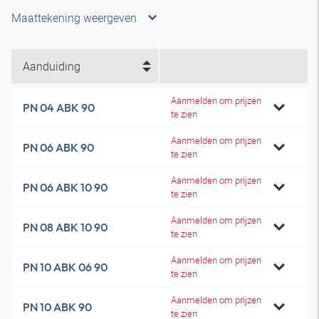
Maattekening weergeven
Aanduiding
Aanmelden om prijzen
PN 04 ABK 90
te zien
Aanmelden om prijzen
PN 06 ABK 90
te zien
Aanmelden om prijzen
PN 06 ABK 10 90
te zien
Aanmelden om prijzen
PN 08 ABK 10 90
te zien
Aanmelden om prijzen
PN 10 ABK 06 90
te zien
Aanmelden om prijzen
PN 10 ABK 90
te zien