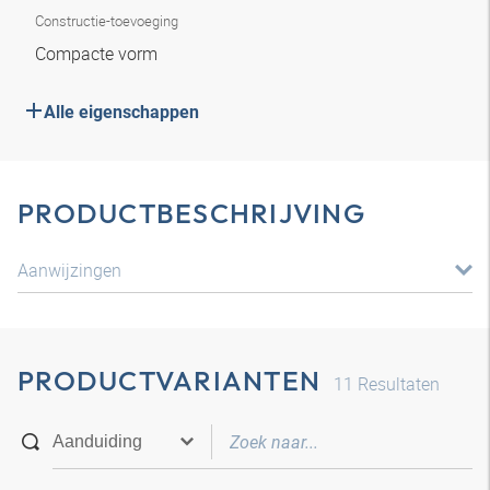
Constructie-toevoeging
Compacte vorm
Alle eigenschappen
PRODUCTBESCHRIJVING
Aanwijzingen
PRODUCTVARIANTEN
11
Resultaten