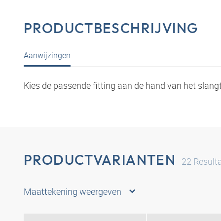
PRODUCTBESCHRIJVING
Aanwijzingen
Kies de passende fitting aan de hand van het slang
PRODUCTVARIANTEN
22
Result
Maattekening weergeven