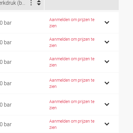
Werkdruk (bar)
Aanmelden om prijzen te
0 bar
zien
Aanmelden om prijzen te
0 bar
zien
Aanmelden om prijzen te
0 bar
zien
Aanmelden om prijzen te
0 bar
zien
Aanmelden om prijzen te
0 bar
zien
Aanmelden om prijzen te
0 bar
zien