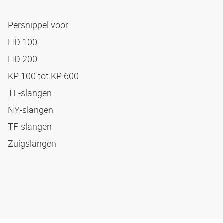
Persnippel voor
HD 100
HD 200
KP 100 tot KP 600
TE-slangen
NY-slangen
TF-slangen
Zuigslangen