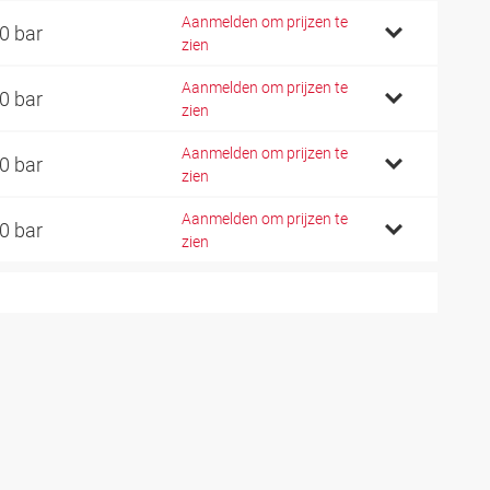
Aanmelden om prijzen te
0 bar
zien
Aanmelden om prijzen te
0 bar
zien
Aanmelden om prijzen te
0 bar
zien
Aanmelden om prijzen te
0 bar
zien