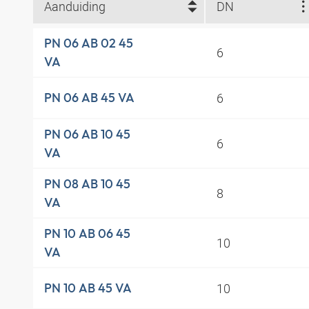
Aanduiding
DN
PN 06 AB 02 45
6
VA
6
PN 06 AB 45 VA
PN 06 AB 10 45
6
VA
PN 08 AB 10 45
8
VA
PN 10 AB 06 45
10
VA
10
PN 10 AB 45 VA