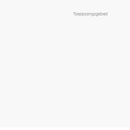
Toepassingsgebied