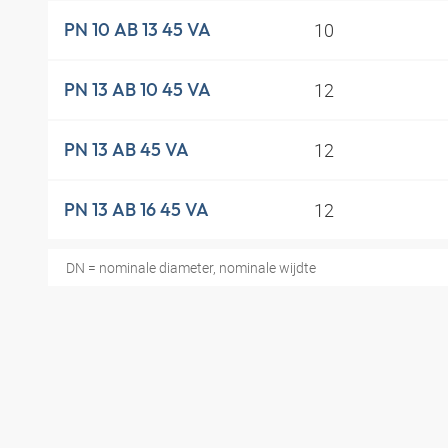
10
PN 10 AB 13 45 VA
12
PN 13 AB 10 45 VA
12
PN 13 AB 45 VA
12
PN 13 AB 16 45 VA
DN = nominale diameter, nominale wijdte