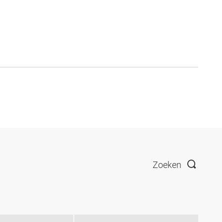
Zoeken