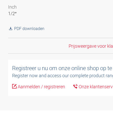
Inch
1/2″
PDF downloaden
Prijsweergave voor kl
Registreer u nu om onze online shop op te
Register now and access our complete product ran
Aanmelden / registreren
Onze klantenserv