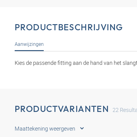
PRODUCTBESCHRIJVING
Aanwijzingen
Kies de passende fitting aan de hand van het slang
PRODUCTVARIANTEN
22
Result
Maattekening weergeven