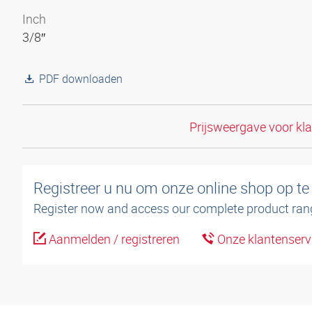
Inch
3/8″
PDF downloaden
Prijsweergave voor kl
Registreer u nu om onze online shop op te
Register now and access our complete product ran
Aanmelden / registreren
Onze klantenserv