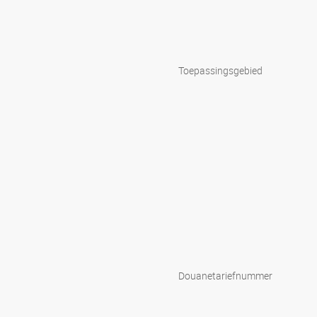
Toepassingsgebied
Douanetariefnummer