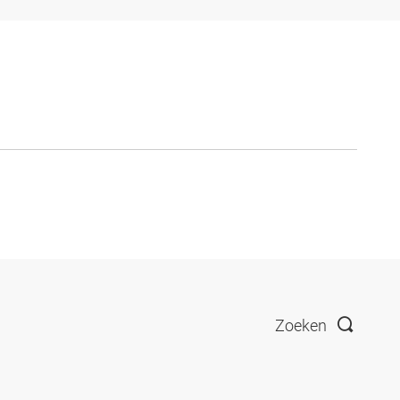
Zoeken