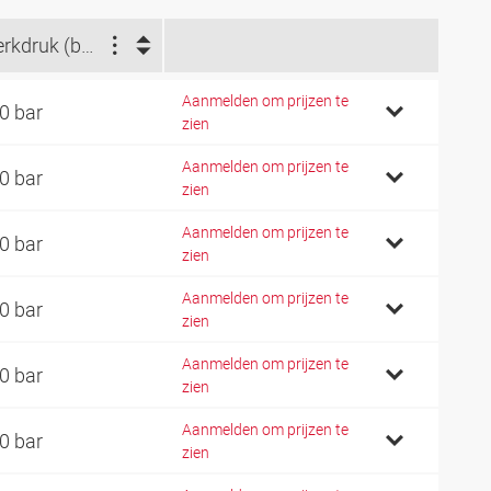
Werkdruk (bar)
Aanmelden om prijzen te
0 bar
zien
Aanmelden om prijzen te
0 bar
zien
Aanmelden om prijzen te
0 bar
zien
Aanmelden om prijzen te
0 bar
zien
Aanmelden om prijzen te
0 bar
zien
Aanmelden om prijzen te
0 bar
zien