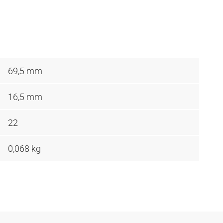
69,5 mm
16,5 mm
22
0,068 kg