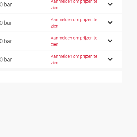
Aanmelden om prijzen te
0 bar
zien
Aanmelden om prijzen te
0 bar
zien
Aanmelden om prijzen te
0 bar
zien
Aanmelden om prijzen te
0 bar
zien