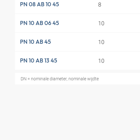
8
PN 08 AB 10 45
10
PN 10 AB 06 45
10
PN 10 AB 45
10
PN 10 AB 13 45
DN = nominale diameter, nominale wijdte