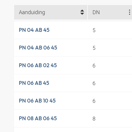
Aanduiding
DN
5
PN 04 AB 45
5
PN 04 AB 06 45
6
PN 06 AB 02 45
6
PN 06 AB 45
6
PN 06 AB 10 45
8
PN 08 AB 06 45