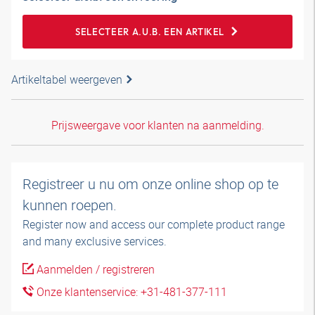
SELECTEER A.U.B. EEN ARTIKEL
Artikeltabel weergeven
Prijsweergave voor klanten na aanmelding.
Registreer u nu om onze online shop op te
kunnen roepen.
Register now and access our complete product range
and many exclusive services.
Aanmelden / registreren
Onze klantenservice: +31-481-377-111