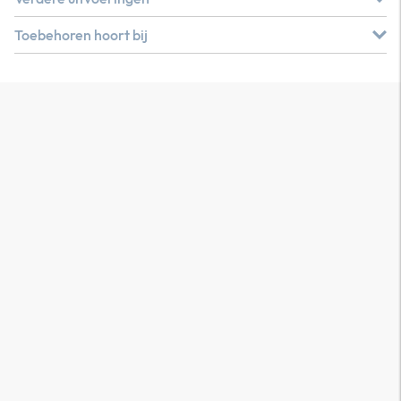
Toebehoren hoort bij