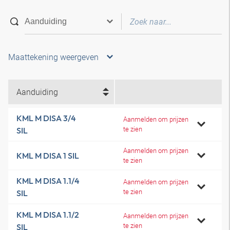
Maattekening weergeven
Aanduiding
KML M DISA 3/4
Aanmelden om prijzen
te zien
SIL
Aanmelden om prijzen
KML M DISA 1 SIL
te zien
KML M DISA 1.1/4
Aanmelden om prijzen
te zien
SIL
KML M DISA 1.1/2
Aanmelden om prijzen
te zien
SIL