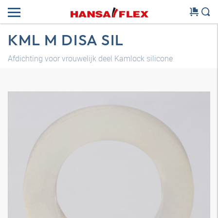
KML M DISA SIL
Afdichting voor vrouwelijk deel Kamlock silicone