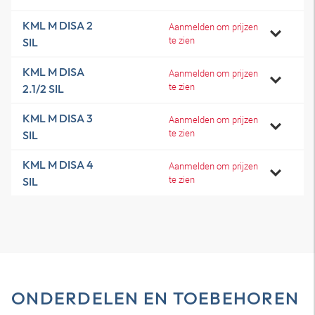
KML M DISA 2
Aanmelden om prijzen
te zien
SIL
KML M DISA
Aanmelden om prijzen
te zien
2.1/2 SIL
KML M DISA 3
Aanmelden om prijzen
te zien
SIL
KML M DISA 4
Aanmelden om prijzen
te zien
SIL
ONDERDELEN EN TOEBEHOREN