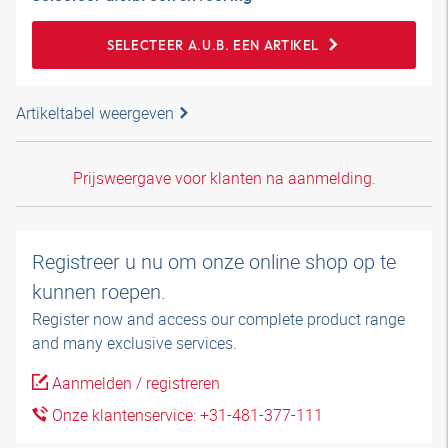
SELECTEER A.U.B. EEN ARTIKEL
Artikeltabel weergeven
Prijsweergave voor klanten na aanmelding.
Registreer u nu om onze online shop op te
kunnen roepen.
Register now and access our complete product range
and many exclusive services.
Aanmelden / registreren
Onze klantenservice: +31-481-377-111