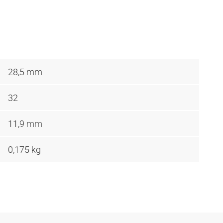
28,5 mm
32
11,9 mm
0,175 kg