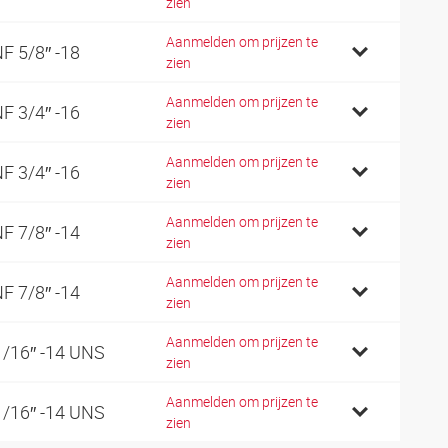
zien
Aanmelden om prijzen te
F 5/8″ -18
zien
Aanmelden om prijzen te
F 3/4″ -16
zien
Aanmelden om prijzen te
F 3/4″ -16
zien
Aanmelden om prijzen te
F 7/8″ -14
zien
Aanmelden om prijzen te
F 7/8″ -14
zien
Aanmelden om prijzen te
1/16″ -14 UNS
zien
Aanmelden om prijzen te
1/16″ -14 UNS
zien