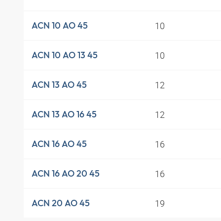
10
ACN 10 AO 45
10
ACN 10 AO 13 45
12
ACN 13 AO 45
12
ACN 13 AO 16 45
16
ACN 16 AO 45
16
ACN 16 AO 20 45
19
ACN 20 AO 45