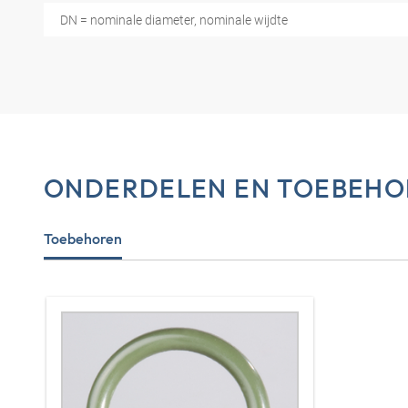
DN = nominale diameter, nominale wijdte
ONDERDELEN EN TOEBEHO
Toebehoren