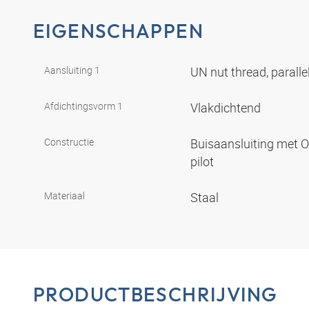
EIGENSCHAPPEN
Aansluiting 1
UN nut thread, paralle
Afdichtingsvorm 1
Vlakdichtend
Constructie
Buisaansluiting met O-
pilot
Materiaal
Staal
PRODUCTBESCHRIJVING