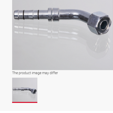
The product image may differ