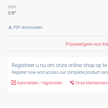
Inch
5/8″
PDF downloaden
Prijsweergave voor kl
Registreer u nu om onze online shop op te
Register now and access our complete product ran
Aanmelden / registreren
Onze klantenserv