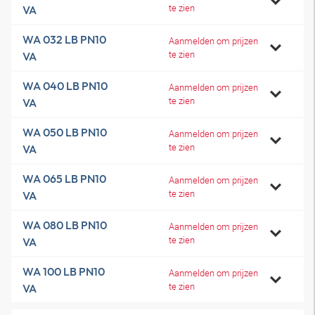
te zien
VA
WA 032 LB PN10
Aanmelden om prijzen
te zien
VA
WA 040 LB PN10
Aanmelden om prijzen
te zien
VA
WA 050 LB PN10
Aanmelden om prijzen
te zien
VA
WA 065 LB PN10
Aanmelden om prijzen
te zien
VA
WA 080 LB PN10
Aanmelden om prijzen
te zien
VA
WA 100 LB PN10
Aanmelden om prijzen
te zien
VA