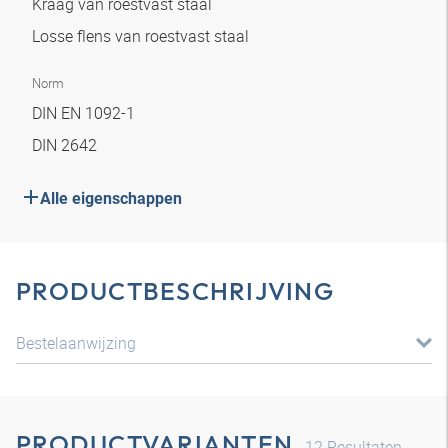
Kraag van roestvast staal
Losse flens van roestvast staal
Norm
DIN EN 1092-1
DIN 2642
Alle eigenschappen
PRODUCTBESCHRIJVING
Bestelaanwijzing
PRODUCTVARIANTEN
12
Resultaten