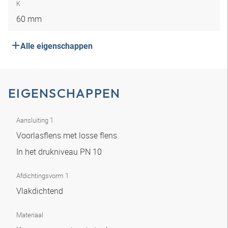
K
60 mm
Alle eigenschappen
EIGENSCHAPPEN
Aansluiting 1
Voorlasflens met losse flens
In het drukniveau PN 10
Afdichtingsvorm 1
Vlakdichtend
Materiaal