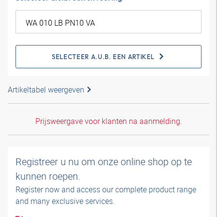
SELECTEER A.U.B. EEN ARTIKEL
Artikeltabel weergeven
Prijsweergave voor klanten na aanmelding.
Registreer u nu om onze online shop op te
kunnen roepen.
Register now and access our complete product range
and many exclusive services.