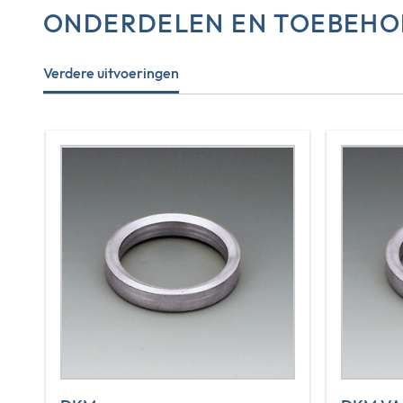
ONDERDELEN EN TOEBEHO
Verdere uitvoeringen