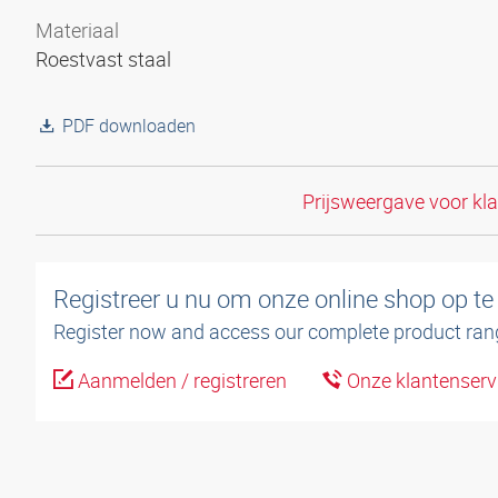
Materiaal
Roestvast staal
PDF downloaden
Prijsweergave voor kl
Registreer u nu om onze online shop op te
Register now and access our complete product ran
Aanmelden / registreren
Onze klantenserv