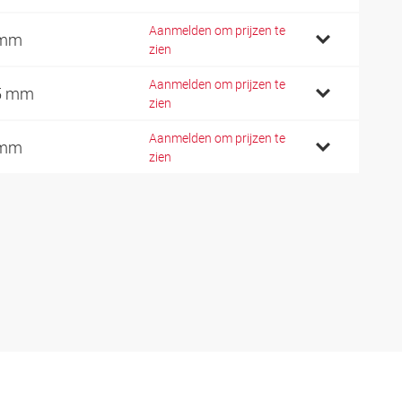
Aanmelden om prijzen te
 mm
zien
Aanmelden om prijzen te
5 mm
zien
Aanmelden om prijzen te
 mm
zien