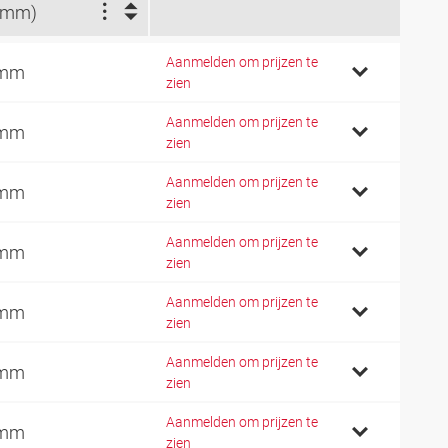
(mm)
Aanmelden om prijzen te
 mm
zien
Aanmelden om prijzen te
 mm
zien
Aanmelden om prijzen te
 mm
zien
Aanmelden om prijzen te
 mm
zien
Aanmelden om prijzen te
 mm
zien
Aanmelden om prijzen te
 mm
zien
Aanmelden om prijzen te
 mm
zien