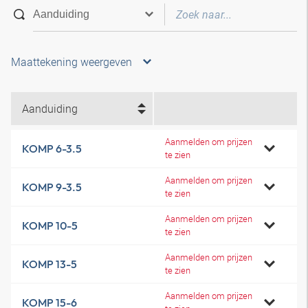
Maattekening weergeven
Aanduiding
Aanmelden om prijzen
KOMP 6-3.5
te zien
Aanmelden om prijzen
KOMP 9-3.5
te zien
Aanmelden om prijzen
KOMP 10-5
te zien
Aanmelden om prijzen
KOMP 13-5
te zien
Aanmelden om prijzen
KOMP 15-6