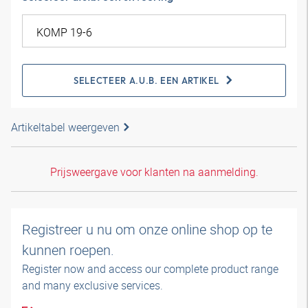
SELECTEER A.U.B. EEN ARTIKEL
Artikeltabel weergeven
Prijsweergave voor klanten na aanmelding.
Registreer u nu om onze online shop op te
kunnen roepen.
Register now and access our complete product range
and many exclusive services.