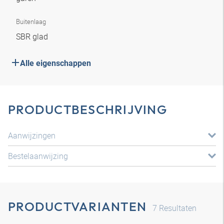
Buitenlaag
SBR glad
Alle eigenschappen
PRODUCTBESCHRIJVING
Aanwijzingen
Bestelaanwijzing
PRODUCTVARIANTEN
7
Resultaten