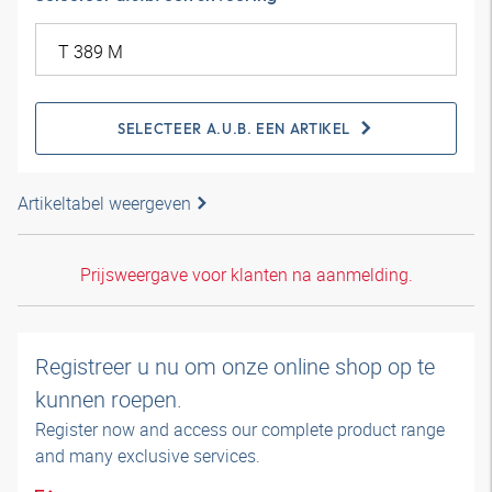
SELECTEER A.U.B. EEN ARTIKEL
Artikeltabel weergeven
Prijsweergave voor klanten na aanmelding.
Registreer u nu om onze online shop op te
kunnen roepen.
Register now and access our complete product range
and many exclusive services.