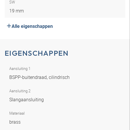
SW
19 mm
Alle eigenschappen
EIGENSCHAPPEN
Aansluiting 1
BSPP-buitendraad, cilindrisch
Aansluiting 2
Slangaansluiting
Materiaal
brass