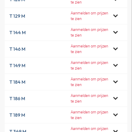
te zien
Aanmelden om prijzen
T 129 M
te zien
Aanmelden om prijzen
T 144 M
te zien
Aanmelden om prijzen
T 146 M
te zien
Aanmelden om prijzen
T 149 M
te zien
Aanmelden om prijzen
T 184 M
te zien
Aanmelden om prijzen
T 186 M
te zien
Aanmelden om prijzen
T 189 M
te zien
Aanmelden om prijzen
T 349 M