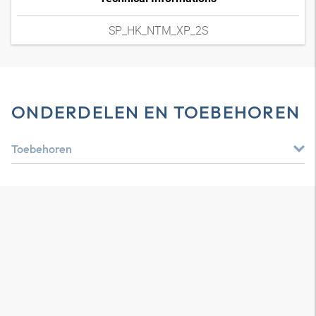
SP_HK_NTM_XP_2S
ONDERDELEN EN TOEBEHOREN
Toebehoren