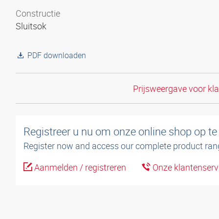
Constructie
Sluitsok
PDF downloaden
Prijsweergave voor kl
Registreer u nu om onze online shop op te
Register now and access our complete product ran
Aanmelden / registreren
Onze klantenserv