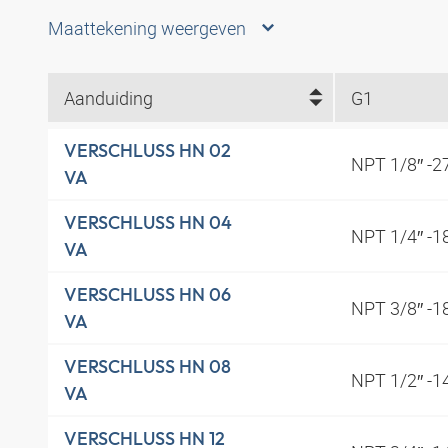
Maattekening weergeven
Aanduiding
G1
VERSCHLUSS HN 02
NPT 1/8″ -2
VA
VERSCHLUSS HN 04
NPT 1/4″ -1
VA
VERSCHLUSS HN 06
NPT 3/8″ -1
VA
VERSCHLUSS HN 08
NPT 1/2″ -1
VA
VERSCHLUSS HN 12