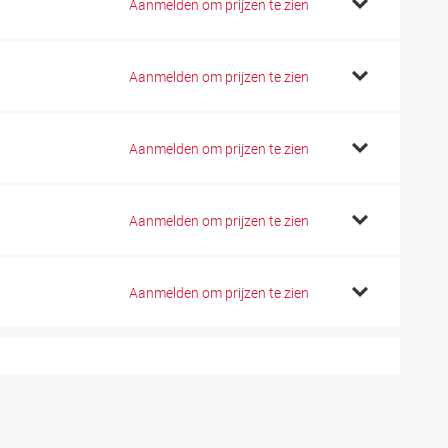
Aanmelden om prijzen te zien
Aanmelden om prijzen te zien
Aanmelden om prijzen te zien
Aanmelden om prijzen te zien
Aanmelden om prijzen te zien