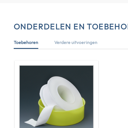
ONDERDELEN EN TOEBEHO
Toebehoren
Verdere uitvoeringen