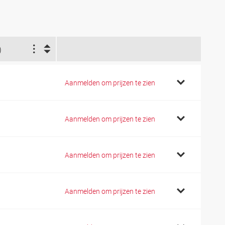
)
Aanmelden om prijzen te zien
Aanmelden om prijzen te zien
Aanmelden om prijzen te zien
Aanmelden om prijzen te zien