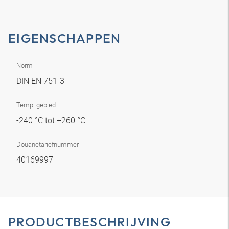
EIGENSCHAPPEN
Norm
DIN EN 751-3
Temp. gebied
-240 °C tot +260 °C
Douanetariefnummer
40169997
PRODUCTBESCHRIJVING