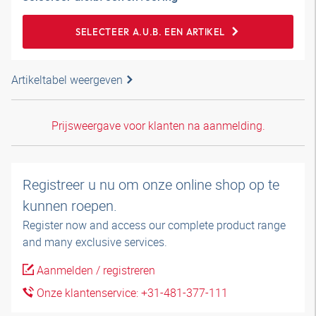
SELECTEER A.U.B. EEN ARTIKEL
Artikeltabel weergeven
Prijsweergave voor klanten na aanmelding.
Registreer u nu om onze online shop op te
kunnen roepen.
Register now and access our complete product range
and many exclusive services.
Aanmelden / registreren
Onze klantenservice: +31-481-377-111