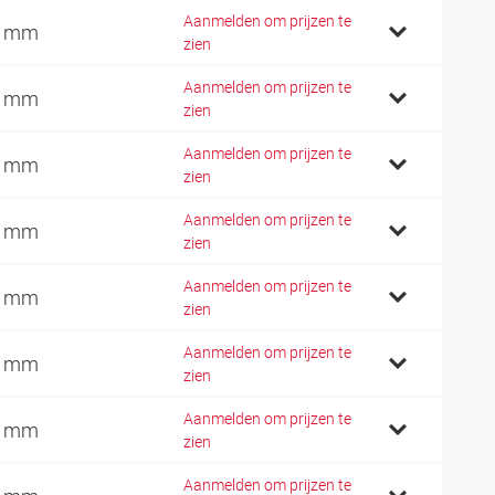
Aanmelden om prijzen te
1 mm
zien
Aanmelden om prijzen te
4 mm
zien
Aanmelden om prijzen te
9 mm
zien
Aanmelden om prijzen te
2 mm
zien
Aanmelden om prijzen te
2 mm
zien
Aanmelden om prijzen te
7 mm
zien
Aanmelden om prijzen te
7 mm
zien
Aanmelden om prijzen te