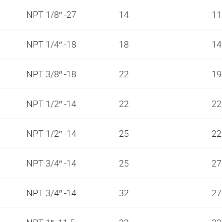
NPT 1/8″ -27
14
1
NPT 1/4″ -18
18
1
NPT 3/8″ -18
22
1
NPT 1/2″ -14
22
2
NPT 1/2″ -14
25
2
NPT 3/4″ -14
25
2
NPT 3/4″ -14
32
2