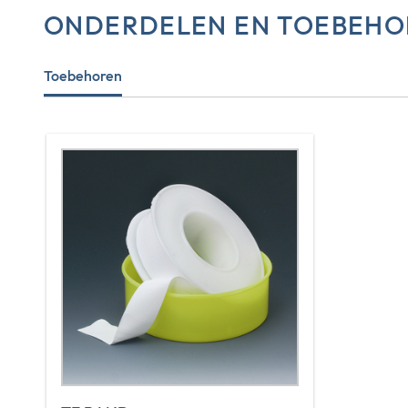
ONDERDELEN EN TOEBEHO
Toebehoren