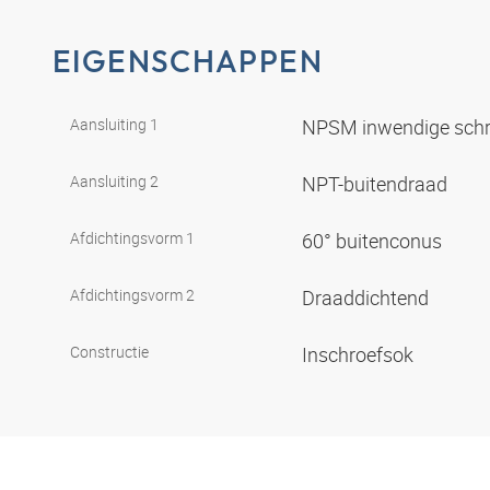
EIGENSCHAPPEN
Aansluiting 1
NPSM inwendige sch
Aansluiting 2
NPT-buitendraad
Afdichtingsvorm 1
60° buitenconus
Afdichtingsvorm 2
Draaddichtend
Constructie
Inschroefsok