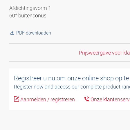
Afdichtingsvorm 1
60° buitenconus
PDF downloaden
Prijsweergave voor kl
Registreer u nu om onze online shop op te
Register now and access our complete product ran
Aanmelden / registreren
Onze klantenserv