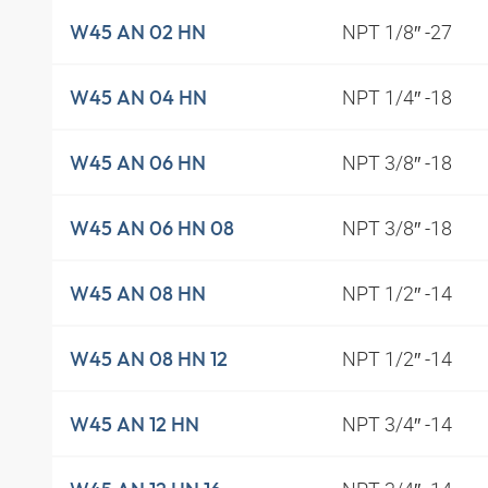
NPT 1/8″ -27
W45 AN 02 HN
NPT 1/4″ -18
W45 AN 04 HN
NPT 3/8″ -18
W45 AN 06 HN
NPT 3/8″ -18
W45 AN 06 HN 08
NPT 1/2″ -14
W45 AN 08 HN
NPT 1/2″ -14
W45 AN 08 HN 12
NPT 3/4″ -14
W45 AN 12 HN