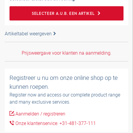
SELECTEER A.U.B. EEN ARTIKEL
Artikeltabel weergeven
Prijsweergave voor klanten na aanmelding.
Registreer u nu om onze online shop op te
kunnen roepen.
Register now and access our complete product range
and many exclusive services.
Aanmelden / registreren
Onze klantenservice: +31-481-377-111