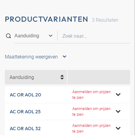
PRODUCTVARIANTEN
3
Resultaten
Maattekening weergeven
Aanduiding
Aanmelden om prijzen
AC OR AOL 20
te zien
Aanmelden om prijzen
AC OR AOL 25
te zien
Aanmelden om prijzen
AC OR AOL 32
te zien