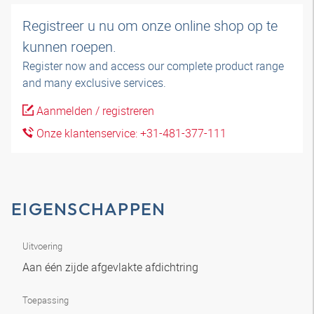
Registreer u nu om onze online shop op te
kunnen roepen.
Register now and access our complete product range
and many exclusive services.
Aanmelden / registreren
Onze klantenservice: +31-481-377-111
EIGENSCHAPPEN
Uitvoering
Aan één zijde afgevlakte afdichtring
Toepassing