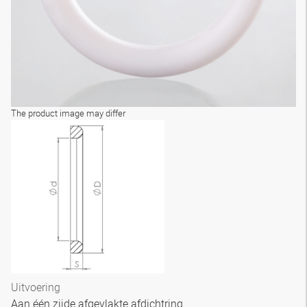
The product image may differ
Uitvoering
Aan één zijde afgevlakte afdichtring