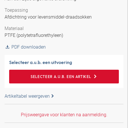
Toepassing
Afdichtring voor levensmiddel-draadsokken
Materiaal
PTFE (polytetrafluorethyleen)
PDF downloaden
Selecteer a.u.b. een uitvoering
SELECTEER A.U.B. EEN ARTIKEL
Artikeltabel weergeven
Prijsweergave voor klanten na aanmelding.