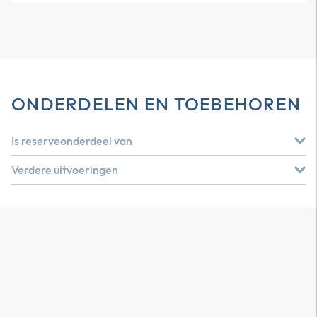
ONDERDELEN EN TOEBEHOREN
Is reserveonderdeel van
Verdere uitvoeringen