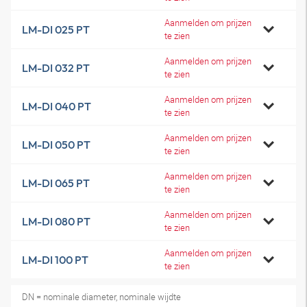
Aanmelden om prijzen
LM-DI 025 PT
te zien
Aanmelden om prijzen
LM-DI 032 PT
te zien
Aanmelden om prijzen
LM-DI 040 PT
te zien
Aanmelden om prijzen
LM-DI 050 PT
te zien
Aanmelden om prijzen
LM-DI 065 PT
te zien
Aanmelden om prijzen
LM-DI 080 PT
te zien
Aanmelden om prijzen
LM-DI 100 PT
te zien
DN = nominale diameter, nominale wijdte