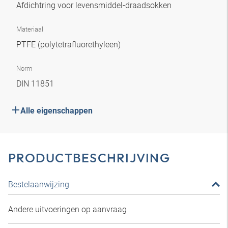
Afdichtring voor levensmiddel-draadsokken
Materiaal
PTFE (polytetrafluorethyleen)
Norm
DIN 11851
Alle eigenschappen
PRODUCTBESCHRIJVING
Bestelaanwijzing
Andere uitvoeringen op aanvraag