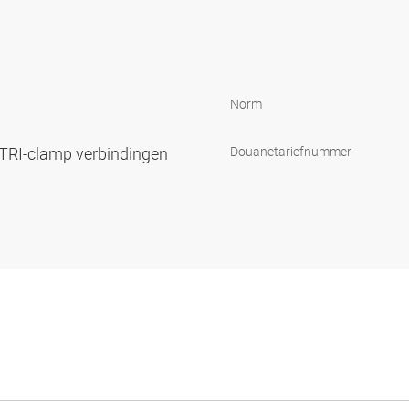
Norm
TRI-clamp verbindingen
Douanetariefnummer