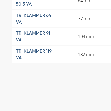
64 mm
50.5 VA
TRI KLAMMER 64
77 mm
VA
TRI KLAMMER 91
104 mm
VA
TRI KLAMMER 119
132 mm
VA