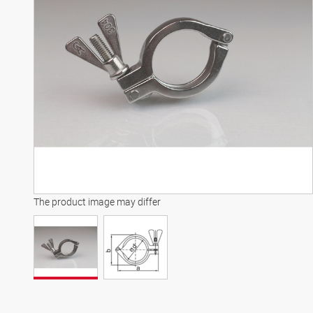
The product image may differ