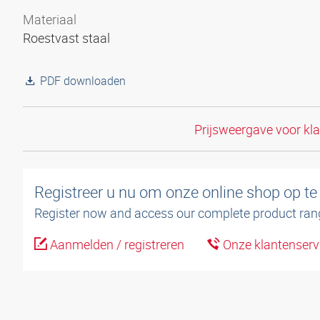
Materiaal
Roestvast staal
PDF downloaden
Prijsweergave voor kl
Registreer u nu om onze online shop op te
Register now and access our complete product ran
Aanmelden / registreren
Onze klantenserv