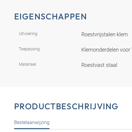
EIGENSCHAPPEN
Uitvoering
Roestvrijstalen klem
Toepassing
Klemonderdelen voor 
Materiaal
Roestvast staal
PRODUCTBESCHRIJVING
Bestelaanwijzing