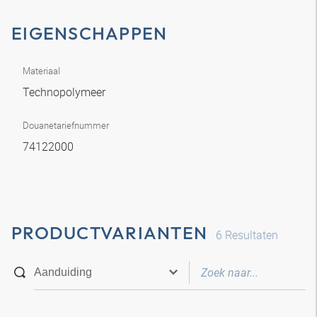
EIGENSCHAPPEN
Materiaal
Technopolymeer
Douanetariefnummer
74122000
PRODUCTVARIANTEN
6
Resultaten