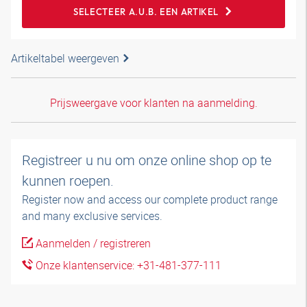
SELECTEER A.U.B. EEN ARTIKEL
Artikeltabel weergeven
Prijsweergave voor klanten na aanmelding.
Registreer u nu om onze online shop op te
kunnen roepen.
Register now and access our complete product range
and many exclusive services.
Aanmelden / registreren
Onze klantenservice: +31-481-377-111