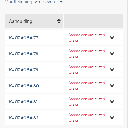
Maattekening weergeven
Aanduiding
Aanmelden om prijzen
K- 07 40 54 77
te zien
Aanmelden om prijzen
K- 07 40 54 78
te zien
Aanmelden om prijzen
K- 07 40 54 79
te zien
Aanmelden om prijzen
K- 07 40 54 80
te zien
Aanmelden om prijzen
K- 07 40 54 81
te zien
Aanmelden om prijzen
K- 07 40 54 82
te zien