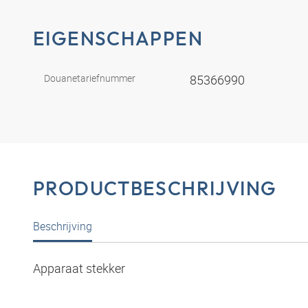
EIGENSCHAPPEN
Douanetariefnummer
85366990
PRODUCTBESCHRIJVING
Beschrijving
Apparaat stekker