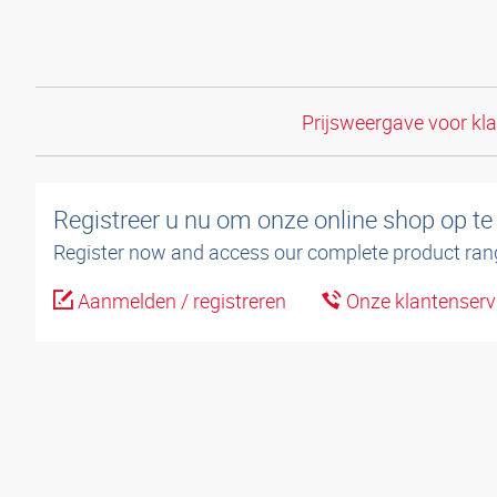
Prijsweergave voor kl
Registreer u nu om onze online shop op te
Register now and access our complete product ran
Aanmelden / registreren
Onze klantenserv