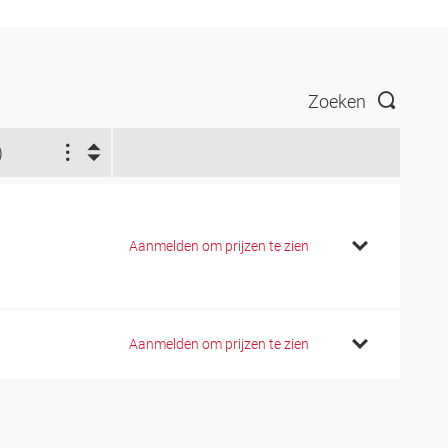
Zoeken
)
Aanmelden om prijzen te zien
Aanmelden om prijzen te zien