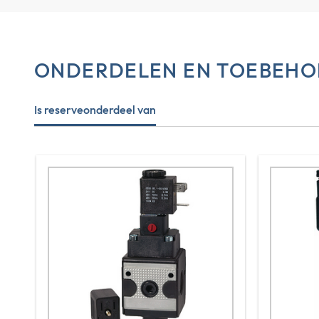
ONDERDELEN EN TOEBEHO
Is reserveonderdeel van