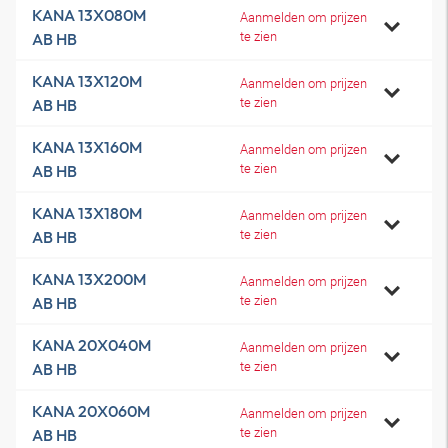
KANA 13X080M
Aanmelden om prijzen
te zien
AB HB
KANA 13X120M
Aanmelden om prijzen
te zien
AB HB
KANA 13X160M
Aanmelden om prijzen
te zien
AB HB
KANA 13X180M
Aanmelden om prijzen
te zien
AB HB
KANA 13X200M
Aanmelden om prijzen
te zien
AB HB
KANA 20X040M
Aanmelden om prijzen
te zien
AB HB
KANA 20X060M
Aanmelden om prijzen
te zien
AB HB