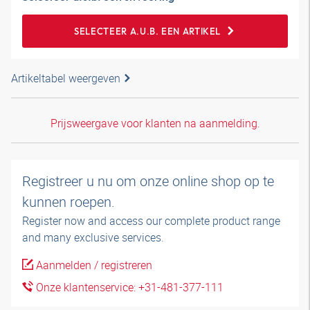
SELECTEER A.U.B. EEN ARTIKEL
Artikeltabel weergeven
Prijsweergave voor klanten na aanmelding.
Registreer u nu om onze online shop op te
kunnen roepen.
Register now and access our complete product range
and many exclusive services.
Aanmelden / registreren
Onze klantenservice: +31-481-377-111