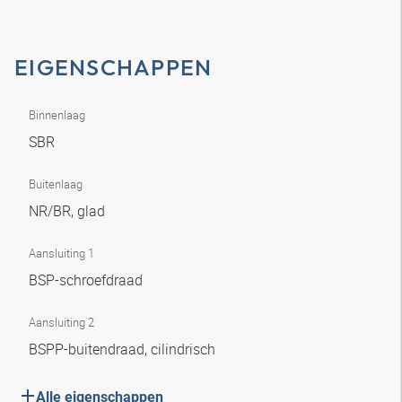
EIGENSCHAPPEN
Binnenlaag
SBR
Buitenlaag
NR/BR, glad
Aansluiting 1
BSP-schroefdraad
Aansluiting 2
BSPP-buitendraad, cilindrisch
Alle eigenschappen