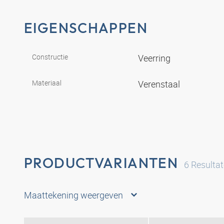
EIGENSCHAPPEN
Constructie
Veerring
Materiaal
Verenstaal
PRODUCTVARIANTEN
6
Resulta
Maattekening weergeven