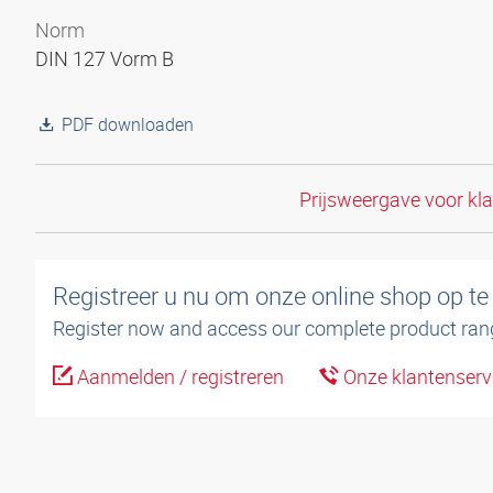
Norm
DIN 127 Vorm B
PDF downloaden
Prijsweergave voor kl
Registreer u nu om onze online shop op te
Register now and access our complete product ran
Aanmelden / registreren
Onze klantenserv