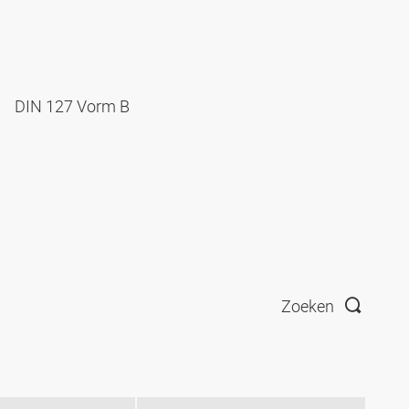
DIN 127 Vorm B
Zoeken