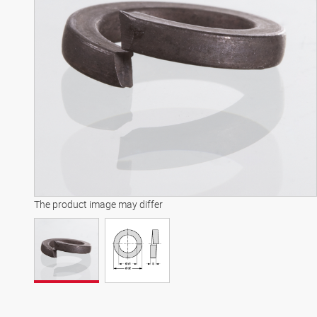
The product image may differ