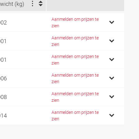
wicht (kg)
Aanmelden om prijzen te
002
zien
Aanmelden om prijzen te
001
zien
Aanmelden om prijzen te
001
zien
Aanmelden om prijzen te
006
zien
Aanmelden om prijzen te
008
zien
Aanmelden om prijzen te
014
zien