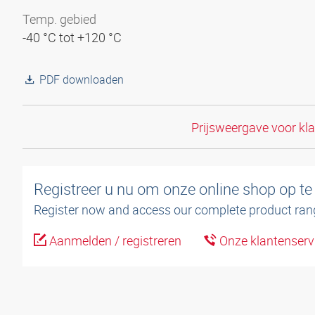
Temp. gebied
-40 °C tot +120 °C
PDF downloaden
Prijsweergave voor kl
Registreer u nu om onze online shop op te
Register now and access our complete product ran
Aanmelden / registreren
Onze klantenserv