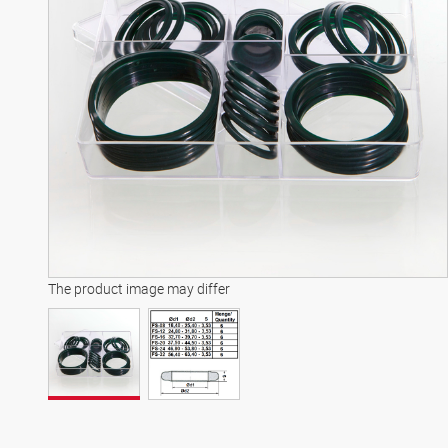
The product image may differ