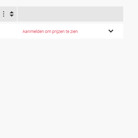
Aanmelden om prijzen te zien