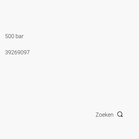
500 bar
39269097
Zoeken