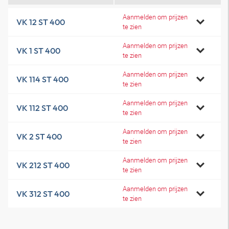
Aanmelden om prijzen
VK 12 ST 400
te zien
Aanmelden om prijzen
VK 1 ST 400
te zien
Aanmelden om prijzen
VK 114 ST 400
te zien
Aanmelden om prijzen
VK 112 ST 400
te zien
Aanmelden om prijzen
VK 2 ST 400
te zien
Aanmelden om prijzen
VK 212 ST 400
te zien
Aanmelden om prijzen
VK 312 ST 400
te zien