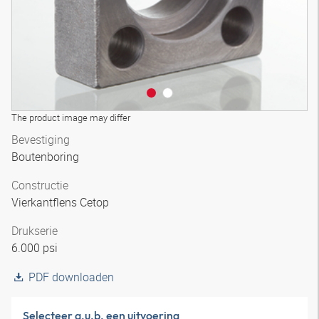
The product image may differ
Bevestiging
Boutenboring
Constructie
Vierkantflens Cetop
Drukserie
6.000 psi
PDF downloaden
Selecteer a.u.b. een uitvoering