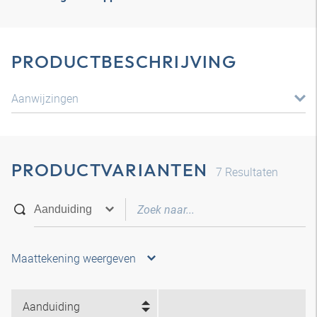
PRODUCTBESCHRIJVING
Aanwijzingen
PRODUCTVARIANTEN
7
Resultaten
Maattekening weergeven
Aanduiding