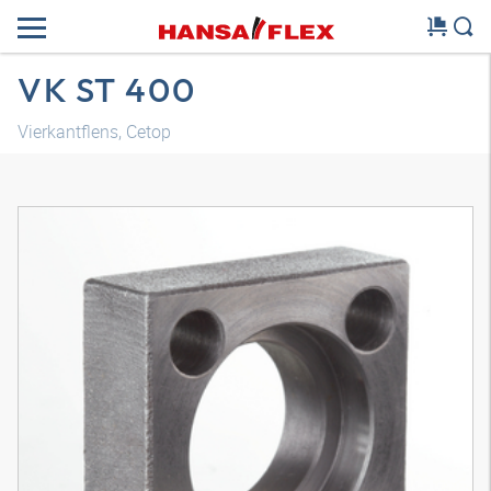
VK ST 400
Vierkantflens, Cetop