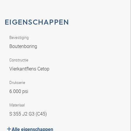
EIGENSCHAPPEN
Bevestiging
Boutenboring
Constructie
Vierkantflens Cetop
Drukserie
6.000 psi
Materiaal
S 355 J2 G3 (C45)
Alle eigenschappen