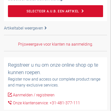
SELECTEER A.U.B. EEN ARTIKEL
Artikeltabel weergeven
Prijsweergave voor klanten na aanmelding.
Registreer u nu om onze online shop op te
kunnen roepen.
Register now and access our complete product range
and many exclusive services.
Aanmelden / registreren
Onze klantenservice: +31-481-377-111