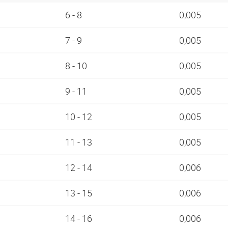
6 - 8
0,005
7 - 9
0,005
8 - 10
0,005
9 - 11
0,005
10 - 12
0,005
11 - 13
0,005
12 - 14
0,006
13 - 15
0,006
14 - 16
0,006