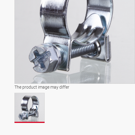
The product image may differ