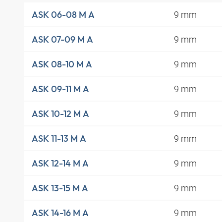
9 mm
ASK 06-08 M A
9 mm
ASK 07-09 M A
9 mm
ASK 08-10 M A
9 mm
ASK 09-11 M A
9 mm
ASK 10-12 M A
9 mm
ASK 11-13 M A
9 mm
ASK 12-14 M A
9 mm
ASK 13-15 M A
9 mm
ASK 14-16 M A