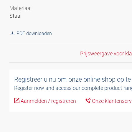
Materiaal
Staal
PDF downloaden
Prijsweergave voor kl
Registreer u nu om onze online shop op te
Register now and access our complete product ran
Aanmelden / registreren
Onze klantenserv