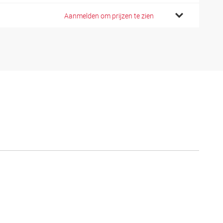
Aanmelden om prijzen te zien