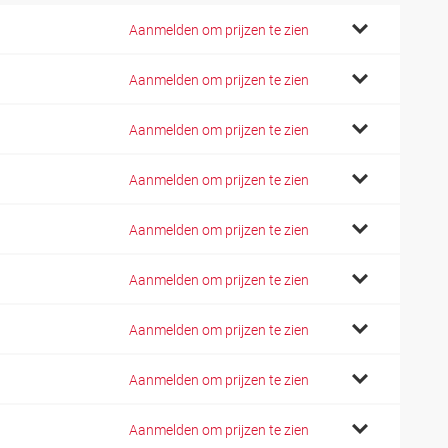
Aanmelden om prijzen te zien
Aanmelden om prijzen te zien
Aanmelden om prijzen te zien
Aanmelden om prijzen te zien
Aanmelden om prijzen te zien
Aanmelden om prijzen te zien
Aanmelden om prijzen te zien
Aanmelden om prijzen te zien
Aanmelden om prijzen te zien