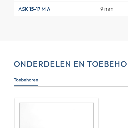
9 mm
ASK 15-17 M A
ONDERDELEN EN TOEBEHO
Toebehoren