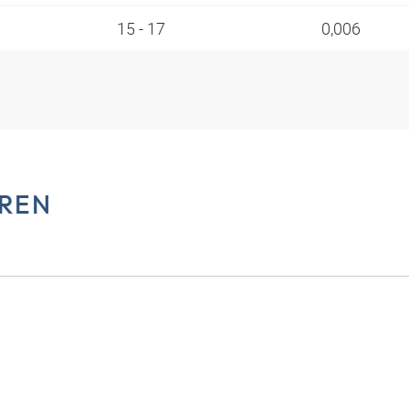
15 - 17
0,006
REN