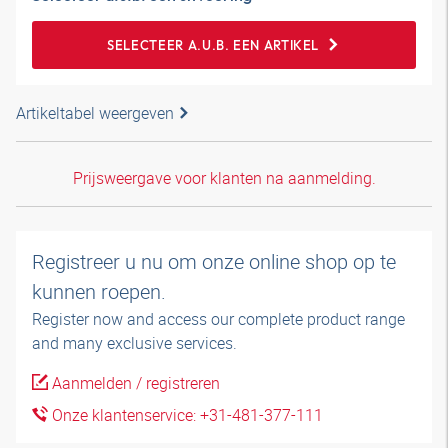
SELECTEER A.U.B. EEN ARTIKEL
Artikeltabel weergeven
Prijsweergave voor klanten na aanmelding.
Registreer u nu om onze online shop op te
kunnen roepen.
Register now and access our complete product range
and many exclusive services.
Aanmelden / registreren
Onze klantenservice: +31-481-377-111