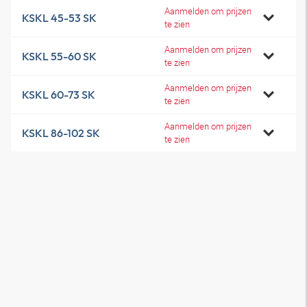
Aanmelden om prijzen
KSKL 45-53 SK
te zien
Aanmelden om prijzen
KSKL 55-60 SK
te zien
Aanmelden om prijzen
KSKL 60-73 SK
te zien
Aanmelden om prijzen
KSKL 86-102 SK
te zien