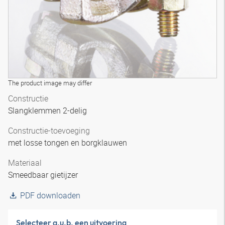
The product image may differ
Constructie
Slangklemmen 2-delig
Constructie-toevoeging
met losse tongen en borgklauwen
Materiaal
Smeedbaar gietijzer
PDF downloaden
Selecteer a.u.b. een uitvoering