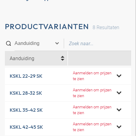
PRODUCTVARIANTEN
8
Resultaten
Aanduiding
Aanmelden om prijzen
KSKL 22-29 SK
te zien
Aanmelden om prijzen
KSKL 28-32 SK
te zien
Aanmelden om prijzen
KSKL 35-42 SK
te zien
Aanmelden om prijzen
KSKL 42-45 SK
te zien