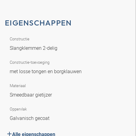
EIGENSCHAPPEN
Constructie
Slangklemmen 2-delig
Constructie-toevoeging
met losse tongen en borgklauwen
Materiaal
Smeedbaar gietijzer
Oppervlak
Galvanisch gecoat
Alle eigenschappen