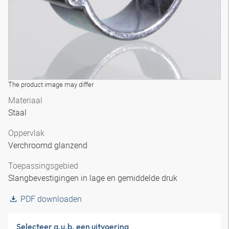
The product image may differ
Materiaal
Staal
Oppervlak
Verchroomd glanzend
Toepassingsgebied
Slangbevestigingen in lage en gemiddelde druk
PDF downloaden
Selecteer a.u.b. een uitvoering