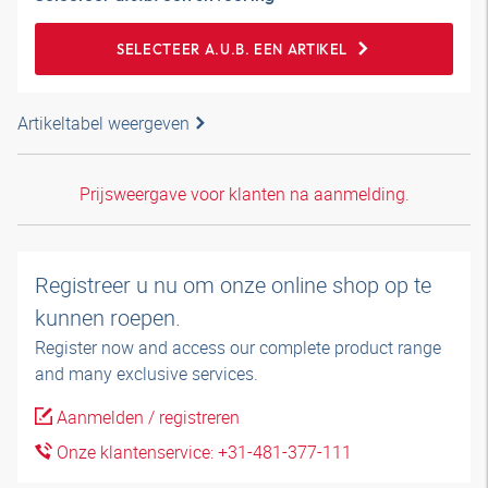
SELECTEER A.U.B. EEN ARTIKEL
Artikeltabel weergeven
Prijsweergave voor klanten na aanmelding.
Registreer u nu om onze online shop op te
kunnen roepen.
Register now and access our complete product range
and many exclusive services.
Aanmelden / registreren
Onze klantenservice: +31-481-377-111