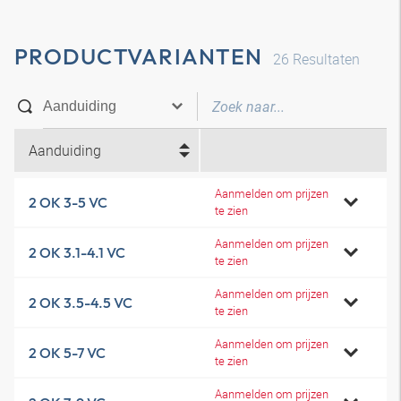
PRODUCTVARIANTEN
26
Resultaten
Aanduiding
Aanmelden om prijzen
2 OK 3-5 VC
te zien
Aanmelden om prijzen
2 OK 3.1-4.1 VC
te zien
Aanmelden om prijzen
2 OK 3.5-4.5 VC
te zien
Aanmelden om prijzen
2 OK 5-7 VC
te zien
Aanmelden om prijzen