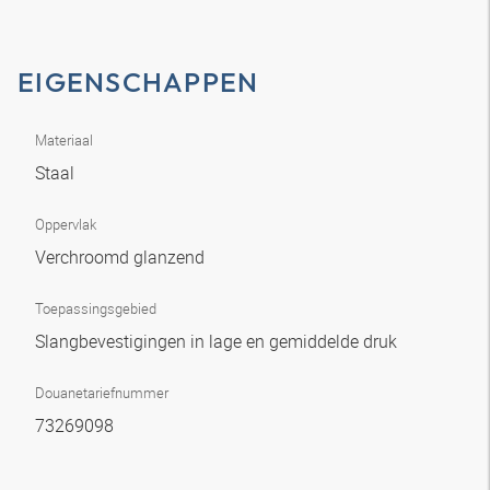
EIGENSCHAPPEN
Materiaal
Staal
Oppervlak
Verchroomd glanzend
Toepassingsgebied
Slangbevestigingen in lage en gemiddelde druk
Douanetariefnummer
73269098