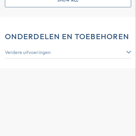
SHOW ALL
ONDERDELEN EN TOEBEHOREN
Verdere uitvoeringen