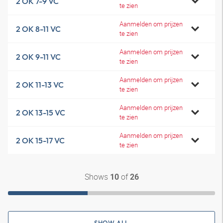
2 OK 7-9 VC
te zien
Aanmelden om prijzen
2 OK 8-11 VC
te zien
Aanmelden om prijzen
2 OK 9-11 VC
te zien
Aanmelden om prijzen
2 OK 11-13 VC
te zien
Aanmelden om prijzen
2 OK 13-15 VC
te zien
Aanmelden om prijzen
2 OK 15-17 VC
te zien
Shows
of
10
26