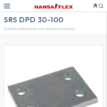
SRS DPD 30-100
Dubbele afdekplaat voor dubbele buisklem