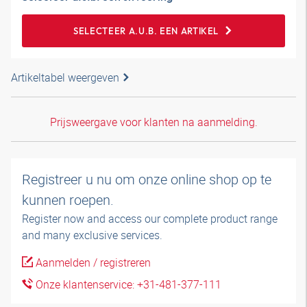
SELECTEER A.U.B. EEN ARTIKEL
Artikeltabel weergeven
Prijsweergave voor klanten na aanmelding.
Registreer u nu om onze online shop op te
kunnen roepen.
Register now and access our complete product range
and many exclusive services.
Aanmelden / registreren
Onze klantenservice: +31-481-377-111