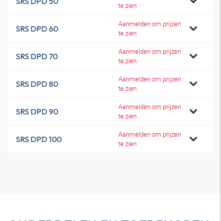
SRS DPD 50
te zien
Aanmelden om prijzen
SRS DPD 60
te zien
Aanmelden om prijzen
SRS DPD 70
te zien
Aanmelden om prijzen
SRS DPD 80
te zien
Aanmelden om prijzen
SRS DPD 90
te zien
Aanmelden om prijzen
SRS DPD 100
te zien