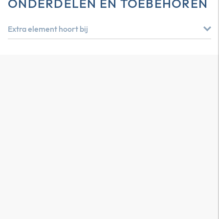
ONDERDELEN EN TOEBEHOREN
Extra element hoort bij