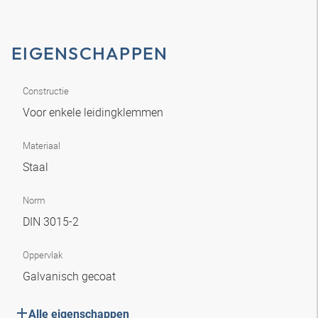
EIGENSCHAPPEN
Constructie
Voor enkele leidingklemmen
Materiaal
Staal
Norm
DIN 3015-2
Oppervlak
Galvanisch gecoat
Alle eigenschappen