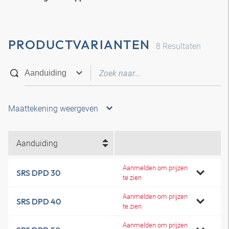
PRODUCTVARIANTEN
8
Resultaten
Maattekening weergeven
Aanduiding
Aanmelden om prijzen
SRS DPD 30
te zien
Aanmelden om prijzen
SRS DPD 40
te zien
Aanmelden om prijzen