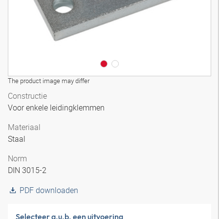
The product image may differ
Constructie
Voor enkele leidingklemmen
Materiaal
Staal
Norm
DIN 3015-2
PDF downloaden
Selecteer a.u.b. een uitvoering