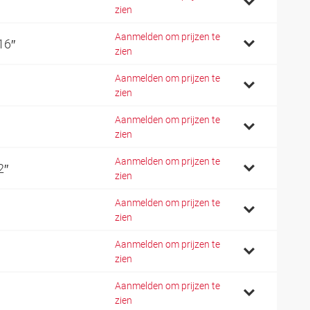
zien
Aanmelden om prijzen te
16″
zien
Aanmelden om prijzen te
zien
Aanmelden om prijzen te
zien
Aanmelden om prijzen te
2″
zien
Aanmelden om prijzen te
zien
Aanmelden om prijzen te
zien
Aanmelden om prijzen te
zien