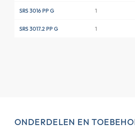
1
SRS 3016 PP G
1
SRS 3017.2 PP G
ONDERDELEN EN TOEBEHO