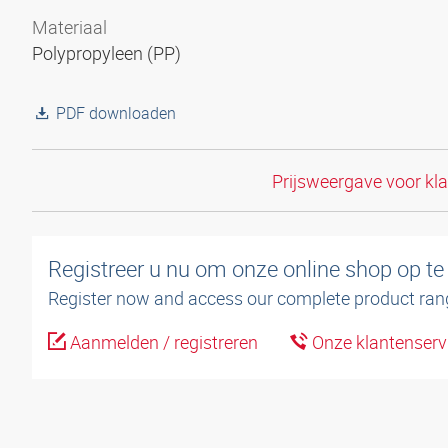
Materiaal
Polypropyleen (PP)
PDF downloaden
Prijsweergave voor kl
Registreer u nu om onze online shop op te
Register now and access our complete product ran
Aanmelden / registreren
Onze klantenserv