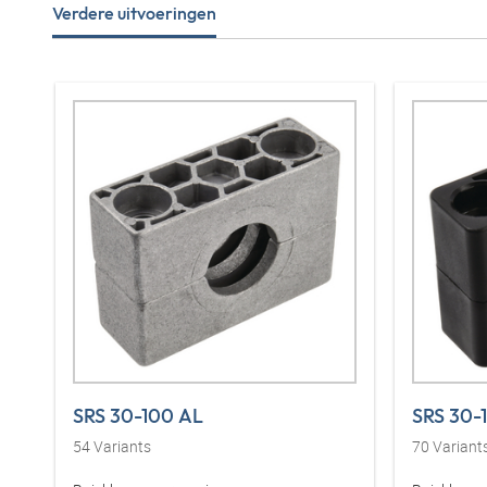
Verdere uitvoeringen
SRS 30-100 AL
SRS 30-
54
Variants
70
Variant