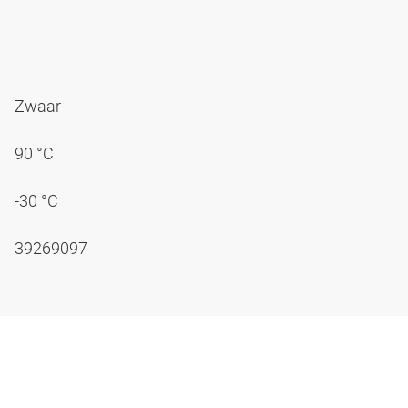
Zwaar
90 °C
-30 °C
39269097