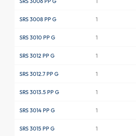
1
SRS 3006 PP G
1
SRS 3008 PP G
1
SRS 3010 PP G
1
SRS 3012 PP G
1
SRS 3012.7 PP G
1
SRS 3013.5 PP G
1
SRS 3014 PP G
1
SRS 3015 PP G