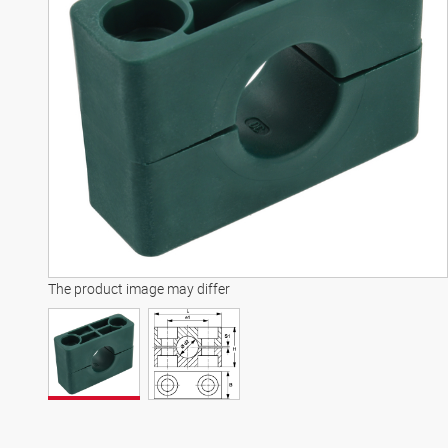
The product image may differ