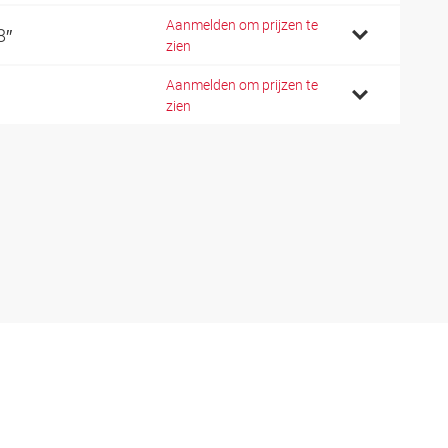
Aanmelden om prijzen te
8″
zien
Aanmelden om prijzen te
zien