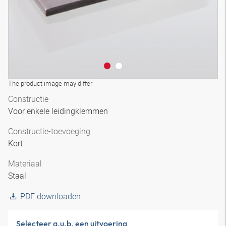
The product image may differ
Constructie
Voor enkele leidingklemmen
Constructie-toevoeging
Kort
Materiaal
Staal
PDF downloaden
Selecteer a.u.b. een uitvoering