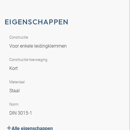
EIGENSCHAPPEN
Constructie
Voor enkele leidingklemmen
Constructie-toevoeging
Kort
Materiaal
Staal
Norm
DIN 3015-1
Alle eigenschappen