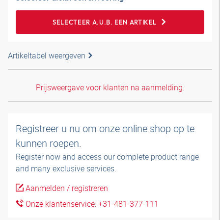
SELECTEER A.U.B. EEN ARTIKEL
Artikeltabel weergeven
Prijsweergave voor klanten na aanmelding.
Registreer u nu om onze online shop op te
kunnen roepen.
Register now and access our complete product range
and many exclusive services.
Aanmelden / registreren
Onze klantenservice: +31-481-377-111