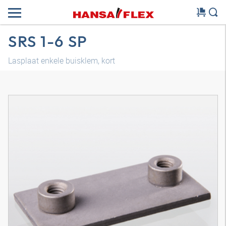
SRS 1-6 SP
Lasplaat enkele buisklem, kort