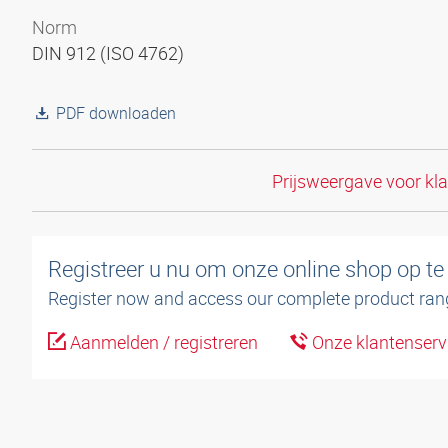
Norm
DIN 912 (ISO 4762)
PDF downloaden
Prijsweergave voor kl
Registreer u nu om onze online shop op te
Register now and access our complete product ran
Aanmelden / registreren
Onze klantenserv