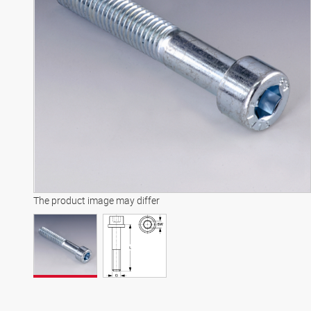
The product image may differ