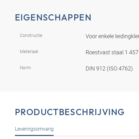
EIGENSCHAPPEN
Constructie
Voor enkele leidingk
Materiaal
Roestvast staal 1.45
Norm
DIN 912 (ISO 4762)
PRODUCTBESCHRIJVING
Leveringsomvang