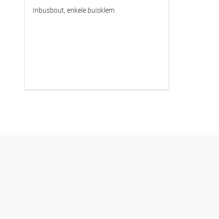
Inbusbout, enkele buisklem