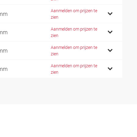
Aanmelden om prijzen te
 mm
zien
Aanmelden om prijzen te
 mm
zien
Aanmelden om prijzen te
 mm
zien
Aanmelden om prijzen te
 mm
zien