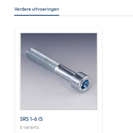
Verdere uitvoeringen
SRS 1-6 IS
6
Variants