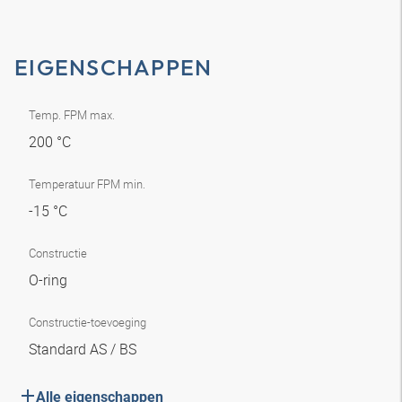
EIGENSCHAPPEN
Temp. FPM max.
200 °C
Temperatuur FPM min.
-15 °C
Constructie
O-ring
Constructie-toevoeging
Standard AS / BS
Alle eigenschappen