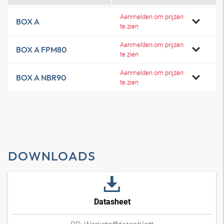
Aanmelden om prijzen
BOX A
te zien
Aanmelden om prijzen
BOX A FPM80
te zien
Aanmelden om prijzen
BOX A NBR90
te zien
DOWNLOADS
Datasheet