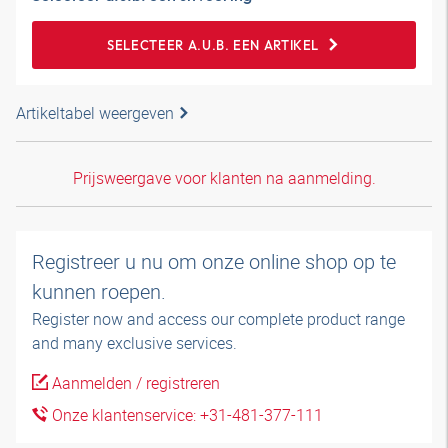
SELECTEER A.U.B. EEN ARTIKEL
Artikeltabel weergeven
Prijsweergave voor klanten na aanmelding.
Registreer u nu om onze online shop op te
kunnen roepen.
Register now and access our complete product range
and many exclusive services.
Aanmelden / registreren
Onze klantenservice: +31-481-377-111