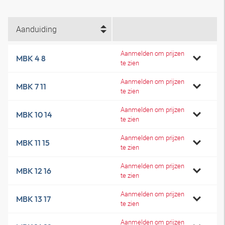
Aanduiding
Aanmelden om prijzen
MBK 4 8
te zien
Aanmelden om prijzen
MBK 7 11
te zien
Aanmelden om prijzen
MBK 10 14
te zien
Aanmelden om prijzen
MBK 11 15
te zien
Aanmelden om prijzen
MBK 12 16
te zien
Aanmelden om prijzen
MBK 13 17
te zien
Aanmelden om prijzen