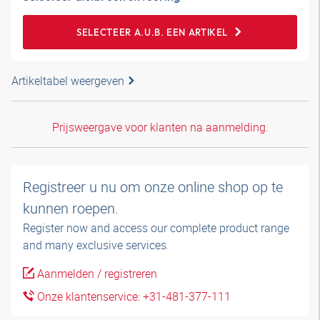
SELECTEER A.U.B. EEN ARTIKEL
Artikeltabel weergeven
Prijsweergave voor klanten na aanmelding.
Registreer u nu om onze online shop op te
kunnen roepen.
Register now and access our complete product range
and many exclusive services.
Aanmelden / registreren
Onze klantenservice: +31-481-377-111