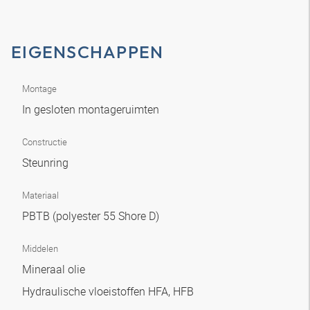
EIGENSCHAPPEN
Montage
In gesloten montageruimten
Constructie
Steunring
Materiaal
PBTB (polyester 55 Shore D)
Middelen
Mineraal olie
Hydraulische vloeistoffen HFA, HFB