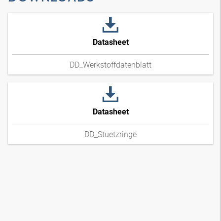
Datasheet
DD_Werkstoffdatenblatt
Datasheet
DD_Stuetzringe