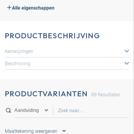
Alle eigenschappen
PRODUCTBESCHRIJVING
Aanwijzingen
Beschrijving
PRODUCTVARIANTEN
89
Resultaten
Maattekening weergeven