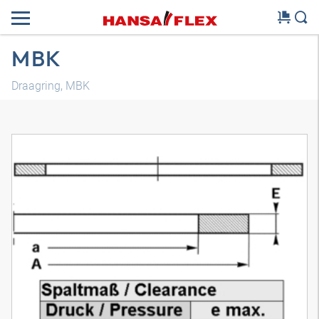
MBK
Draagring, MBK