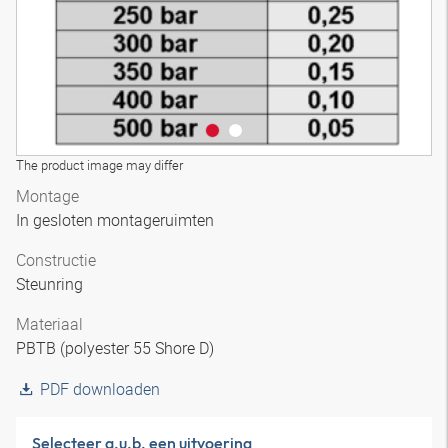
The product image may differ
Montage
In gesloten montageruimten
Constructie
Steunring
Materiaal
PBTB (polyester 55 Shore D)
PDF downloaden
Selecteer a.u.b. een uitvoering