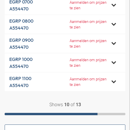
EGRP 0700
Aanmelden om prijzen
te zien
A554470
EGRP 0800
Aanmelden om prijzen
te zien
A554470
EGRP 0900
Aanmelden om prijzen
te zien
A554470
EGRP 1000
Aanmelden om prijzen
te zien
A554470
EGRP 1100
Aanmelden om prijzen
te zien
A554470
Shows
of
10
13