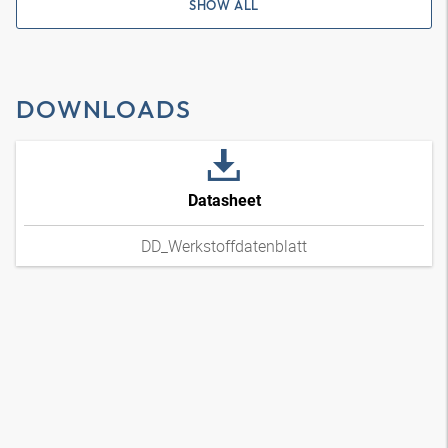
SHOW ALL
DOWNLOADS
Datasheet
DD_Werkstoffdatenblatt