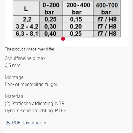
The product image may differ
Schuifsnelheid max.
0,5 m/s
Montage
Een- of meerdelige zuiger
Materiaal
(2) Statische afdichting: NBR
Dynamische afdichting: PTFE
PDF downloaden