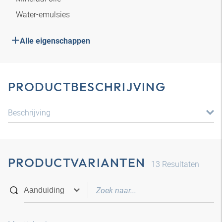
Water-emulsies
Alle eigenschappen
PRODUCTBESCHRIJVING
Beschrijving
PRODUCTVARIANTEN
13
Resultaten