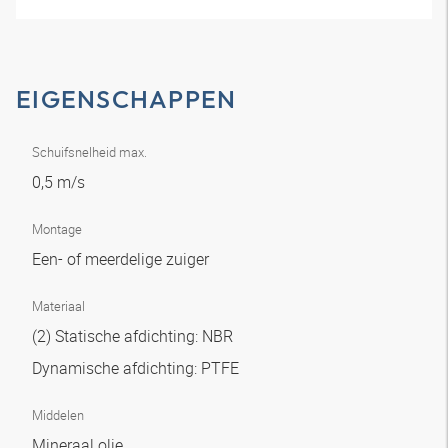
EIGENSCHAPPEN
Schuifsnelheid max.
0,5 m/s
Montage
Een- of meerdelige zuiger
Materiaal
(2) Statische afdichting: NBR
Dynamische afdichting: PTFE
Middelen
Mineraal olie