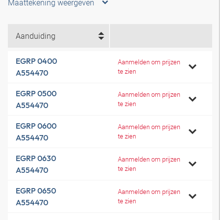
Maattekening weergeven
Aanduiding
EGRP 0400
Aanmelden om prijzen
te zien
A554470
EGRP 0500
Aanmelden om prijzen
te zien
A554470
EGRP 0600
Aanmelden om prijzen
te zien
A554470
EGRP 0630
Aanmelden om prijzen
te zien
A554470
EGRP 0650
Aanmelden om prijzen
te zien
A554470