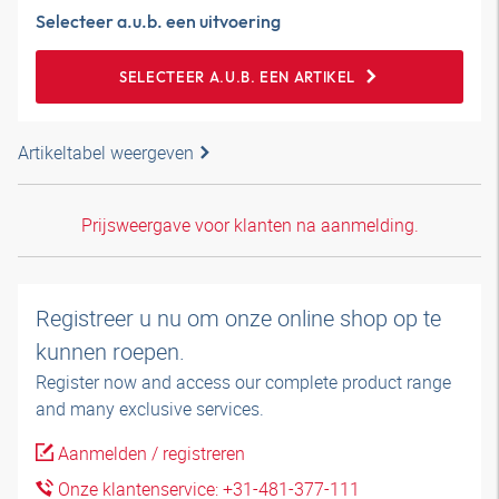
Selecteer a.u.b. een uitvoering
SELECTEER A.U.B. EEN ARTIKEL
Artikeltabel weergeven
Prijsweergave voor klanten na aanmelding.
Registreer u nu om onze online shop op te
kunnen roepen.
Register now and access our complete product range
and many exclusive services.
Aanmelden / registreren
Onze klantenservice: +31-481-377-111