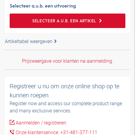
Selecteer a.u.b. een uitvoering
SELECTEER A.U.B. EEN ARTIKEL
Artikeltabel weergeven
Prijsweergave voor klanten na aanmelding.
Registreer u nu om onze online shop op te
kunnen roepen.
Register now and access our complete product range
and many exclusive services.
Aanmelden / registreren
Onze klantenservice: +31-481-377-111