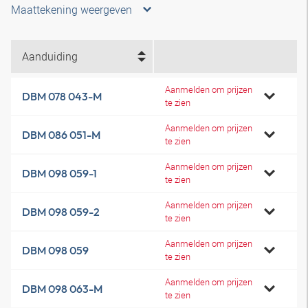
Maattekening weergeven
Aanduiding
Aanmelden om prijzen
DBM 078 043-M
te zien
Aanmelden om prijzen
DBM 086 051-M
te zien
Aanmelden om prijzen
DBM 098 059-1
te zien
Aanmelden om prijzen
DBM 098 059-2
te zien
Aanmelden om prijzen
DBM 098 059
te zien
Aanmelden om prijzen
DBM 098 063-M
te zien