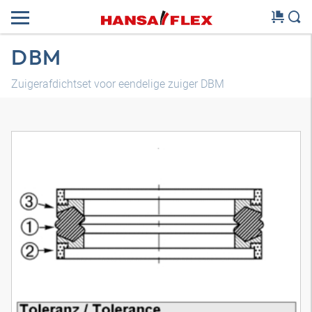
DBM
Zuigerafdichtset voor eendelige zuiger DBM