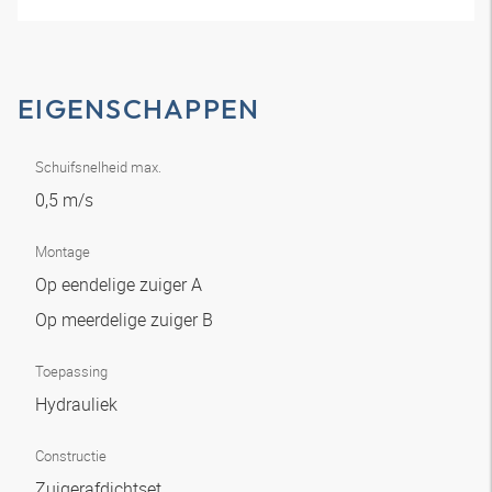
EIGENSCHAPPEN
Schuifsnelheid max.
0,5 m/s
Montage
Op eendelige zuiger A
Op meerdelige zuiger B
Toepassing
Hydrauliek
Constructie
Zuigerafdichtset