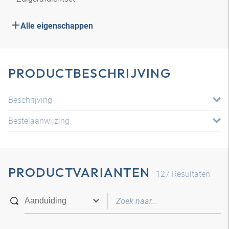
Alle eigenschappen
PRODUCTBESCHRIJVING
Beschrijving
Bestelaanwijzing
PRODUCTVARIANTEN
127
Resultaten