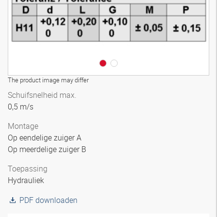
The product image may differ
Schuifsnelheid max.
0,5 m/s
Montage
Op eendelige zuiger A
Op meerdelige zuiger B
Toepassing
Hydrauliek
PDF downloaden