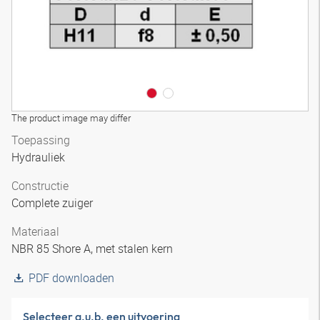
The product image may differ
Toepassing
Hydrauliek
Constructie
Complete zuiger
Materiaal
NBR 85 Shore A, met stalen kern
PDF downloaden
Selecteer a.u.b. een uitvoering