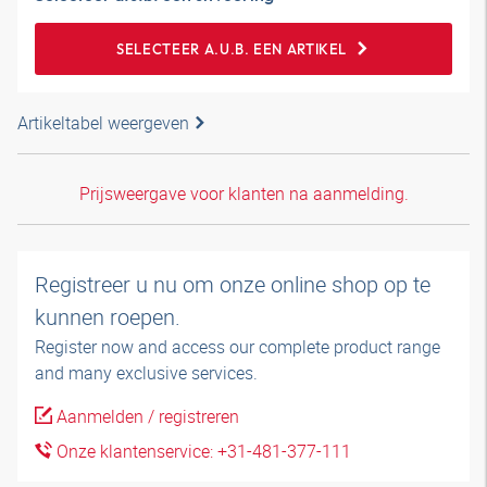
SELECTEER A.U.B. EEN ARTIKEL
Artikeltabel weergeven
Prijsweergave voor klanten na aanmelding.
Registreer u nu om onze online shop op te
kunnen roepen.
Register now and access our complete product range
and many exclusive services.
Aanmelden / registreren
Onze klantenservice: +31-481-377-111