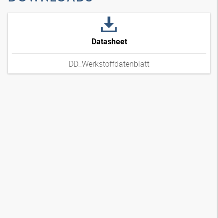
Datasheet
DD_Werkstoffdatenblatt