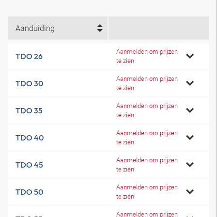
Aanduiding
Aanmelden om prijzen
TDO 26
te zien
Aanmelden om prijzen
TDO 30
te zien
Aanmelden om prijzen
TDO 35
te zien
Aanmelden om prijzen
TDO 40
te zien
Aanmelden om prijzen
TDO 45
te zien
Aanmelden om prijzen
TDO 50
te zien
Aanmelden om prijzen