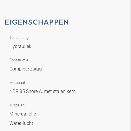
EIGENSCHAPPEN
Toepassing
Hydrauliek
Constructie
Complete zuiger
Materiaal
NBR 85 Shore A, met stalen kern
Middelen
Mineraal olie
Water-lucht