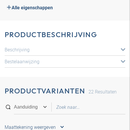
Alle eigenschappen
PRODUCTBESCHRIJVING
Beschrijving
Bestelaanwijzing
PRODUCTVARIANTEN
22
Resultaten
Maattekening weergeven