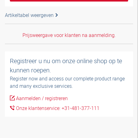
Artikeltabel weergeven
Prijsweergave voor klanten na aanmelding.
Registreer u nu om onze online shop op te
kunnen roepen.
Register now and access our complete product range
and many exclusive services.
Aanmelden / registreren
Onze klantenservice: +31-481-377-111