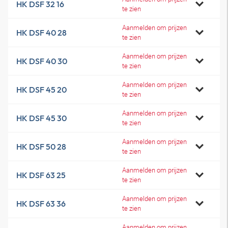
HK DSF 32 16
te zien
Aanmelden om prijzen
HK DSF 40 28
te zien
Aanmelden om prijzen
HK DSF 40 30
te zien
Aanmelden om prijzen
HK DSF 45 20
te zien
Aanmelden om prijzen
HK DSF 45 30
te zien
Aanmelden om prijzen
HK DSF 50 28
te zien
Aanmelden om prijzen
HK DSF 63 25
te zien
Aanmelden om prijzen
HK DSF 63 36
te zien
Aanmelden om prijzen