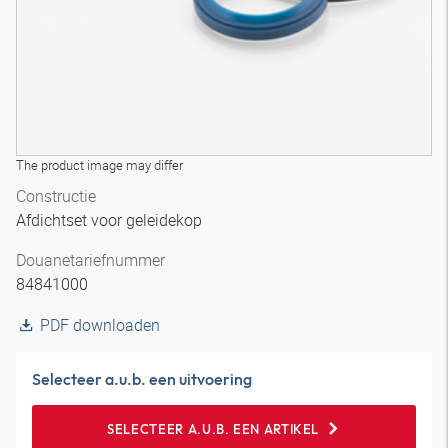
The product image may differ
Constructie
Afdichtset voor geleidekop
Douanetariefnummer
84841000
PDF downloaden
Selecteer a.u.b. een uitvoering
SELECTEER A.U.B. EEN ARTIKEL