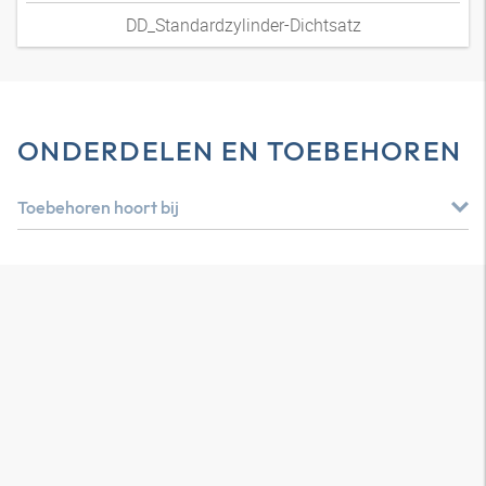
DD_Standardzylinder-Dichtsatz
ONDERDELEN EN TOEBEHOREN
Toebehoren hoort bij