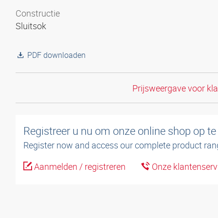
Constructie
Sluitsok
PDF downloaden
Prijsweergave voor kl
Registreer u nu om onze online shop op te
Register now and access our complete product ran
Aanmelden / registreren
Onze klantenserv