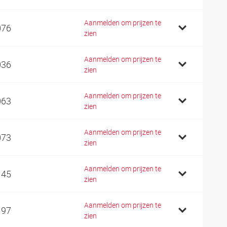
Aanmelden om prijzen te
076
zien
Aanmelden om prijzen te
036
zien
Aanmelden om prijzen te
063
zien
Aanmelden om prijzen te
073
zien
Aanmelden om prijzen te
145
zien
Aanmelden om prijzen te
197
zien