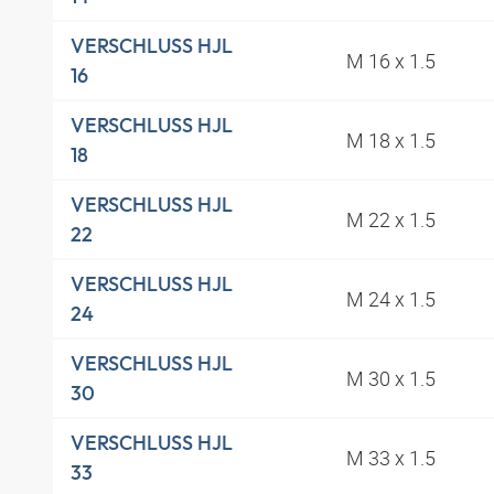
VERSCHLUSS HJL
M 16 x 1.5
16
VERSCHLUSS HJL
M 18 x 1.5
18
VERSCHLUSS HJL
M 22 x 1.5
22
VERSCHLUSS HJL
M 24 x 1.5
24
VERSCHLUSS HJL
M 30 x 1.5
30
VERSCHLUSS HJL
M 33 x 1.5
33