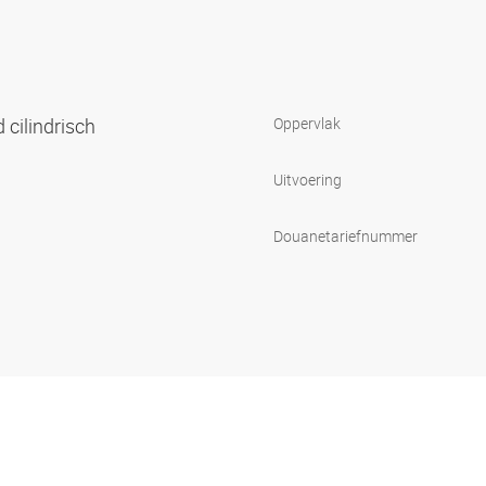
 cilindrisch
Oppervlak
Uitvoering
Douanetariefnummer