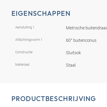
EIGENSCHAPPEN
Aansluiting 1
Metrische buitendraad
Afdichtingsvorm 1
60° buitenconus
Constructie
Sluitsok
Materiaal
Staal
PRODUCTBESCHRIJVING