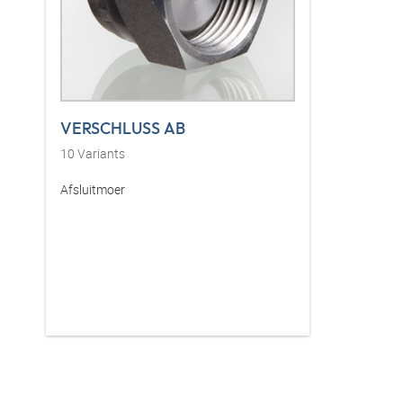
VERSCHLUSS AB
10
Variants
Afsluitmoer