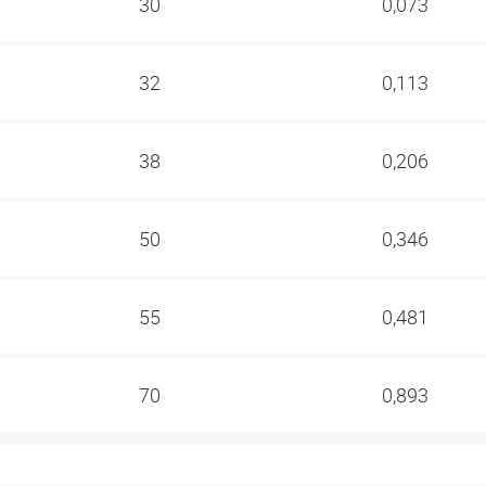
30
0,073
32
0,113
38
0,206
50
0,346
55
0,481
70
0,893