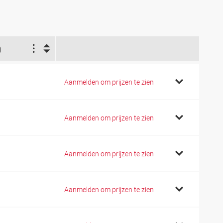
)
Aanmelden om prijzen te zien
Aanmelden om prijzen te zien
Aanmelden om prijzen te zien
Aanmelden om prijzen te zien