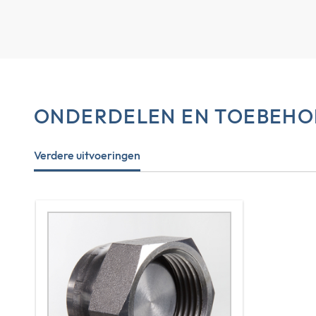
ONDERDELEN EN TOEBEHO
Verdere uitvoeringen