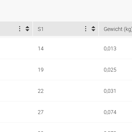
S1
Gewicht (kg
14
0,013
19
0,025
22
0,031
27
0,074