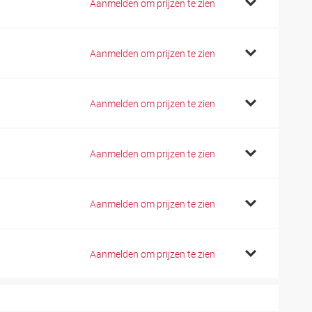
Aanmelden om prijzen te zien
Aanmelden om prijzen te zien
Aanmelden om prijzen te zien
Aanmelden om prijzen te zien
Aanmelden om prijzen te zien
Aanmelden om prijzen te zien