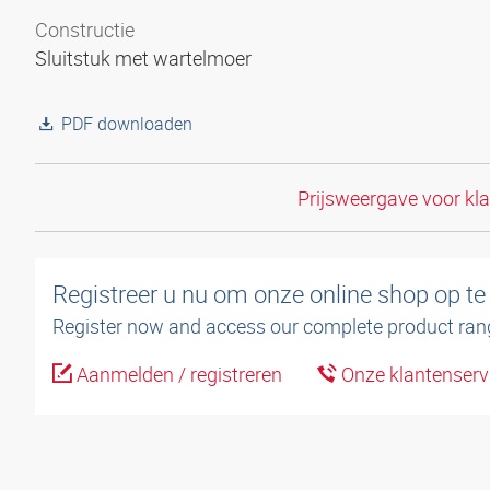
Constructie
Sluitstuk met wartelmoer
PDF downloaden
Prijsweergave voor kl
Registreer u nu om onze online shop op te
Register now and access our complete product ran
Aanmelden / registreren
Onze klantenserv